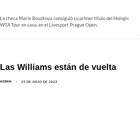
La checa Marie Bouzkova consiguió su primer título del Hologic
WTA Tour en casa, en el Livesport Prague Open.
Las Williams están de vuelta
25 DE JULIO DE 2022
ADMIN