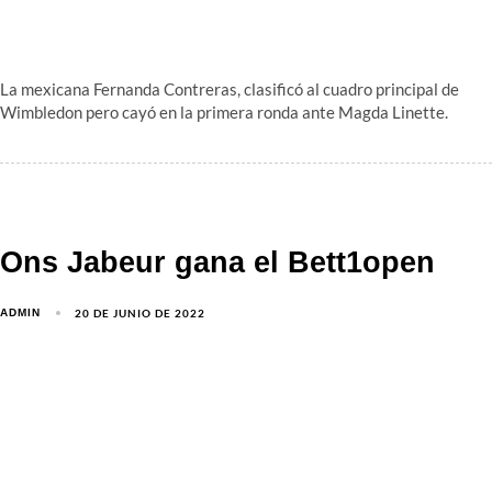
La mexicana Fernanda Contreras, clasificó al cuadro principal de
Wimbledon pero cayó en la primera ronda ante Magda Linette.
Ons Jabeur gana el Bett1open
20 DE JUNIO DE 2022
ADMIN