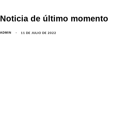
Noticia de último momento
11 DE JULIO DE 2022
ADMIN