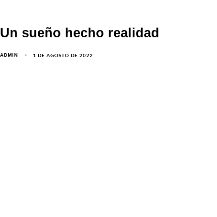
Un sueño hecho realidad
1 DE AGOSTO DE 2022
ADMIN