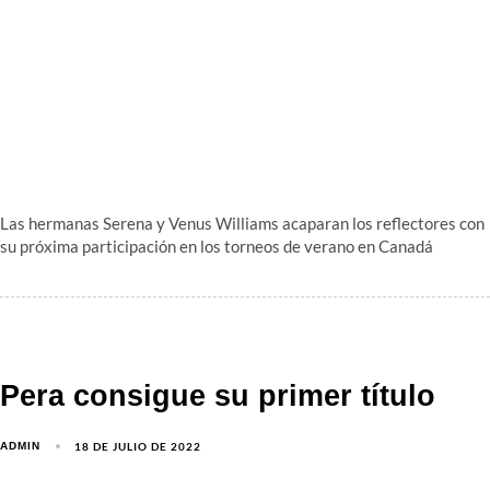
Las hermanas Serena y Venus Williams acaparan los reflectores con
su próxima participación en los torneos de verano en Canadá
Pera consigue su primer título
18 DE JULIO DE 2022
ADMIN