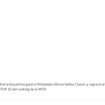
Daria Kasatkina ganó el Mubadala Silicon Valley Classic y regresó al
TOP 10 del ranking de la WTA.