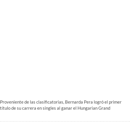
Proveniente de las clasificatorias, Bernarda Pera logró el primer
título de su carrera en singles al ganar el Hungarian Grand