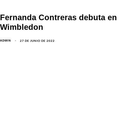
Fernanda Contreras debuta en
Wimbledon
27 DE JUNIO DE 2022
ADMIN