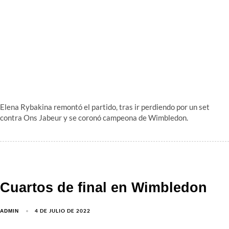
Elena Rybakina remontó el partido, tras ir perdiendo por un set
contra Ons Jabeur y se coronó campeona de Wimbledon.
Cuartos de final en Wimbledon
4 DE JULIO DE 2022
ADMIN