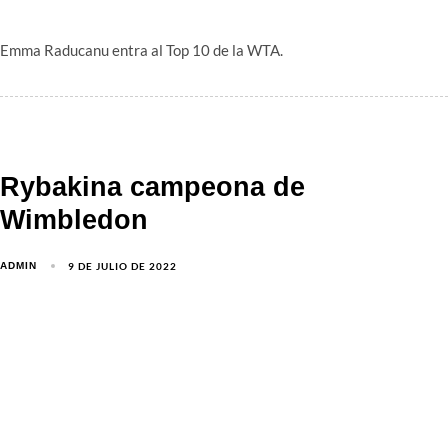
Emma Raducanu entra al Top 10 de la WTA.
Rybakina campeona de
Wimbledon
9 DE JULIO DE 2022
ADMIN