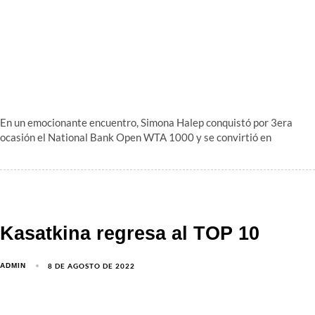
En un emocionante encuentro, Simona Halep conquistó por 3era
ocasión el National Bank Open WTA 1000 y se convirtió en
Kasatkina regresa al TOP 10
8 DE AGOSTO DE 2022
ADMIN