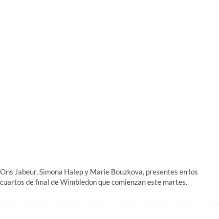
Ons Jabeur, Simona Halep y Marie Bouzkova, presentes en los
cuartos de final de Wimbledon que comienzan este martes.