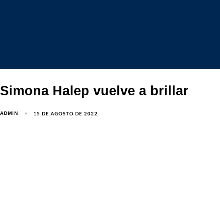
Simona Halep vuelve a brillar
15 DE AGOSTO DE 2022
ADMIN