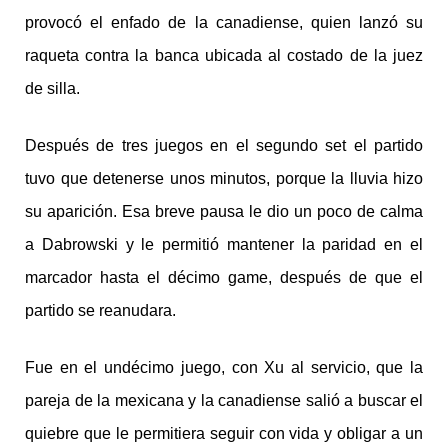
provocó el enfado de la canadiense, quien lanzó su
raqueta contra la banca ubicada al costado de la juez
de silla.
Después de tres juegos en el segundo set el partido
tuvo que detenerse unos minutos, porque la lluvia hizo
su aparición. Esa breve pausa le dio un poco de calma
a Dabrowski y le permitió mantener la paridad en el
marcador hasta el décimo game, después de que el
partido se reanudara.
Fue en el undécimo juego, con Xu al servicio, que la
pareja de la mexicana y la canadiense salió a buscar el
quiebre que le permitiera seguir con vida y obligar a un