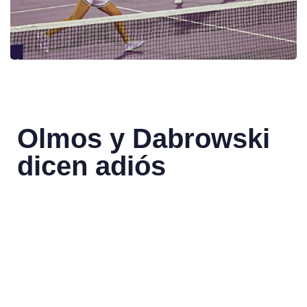
Olmos y Dabrowski
dicen adiós