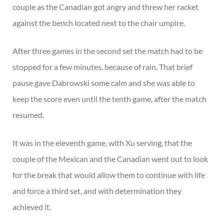
couple as the Canadian got angry and threw her racket
against the bench located next to the chair umpire.
After three games in the second set the match had to be
stopped for a few minutes, because of rain. That brief
pause gave Dabrowski some calm and she was able to
keep the score even until the tenth game, after the match
resumed.
It was in the eleventh game, with Xu serving, that the
couple of the Mexican and the Canadian went out to look
for the break that would allow them to continue with life
and force a third set, and with determination they
achieved it.