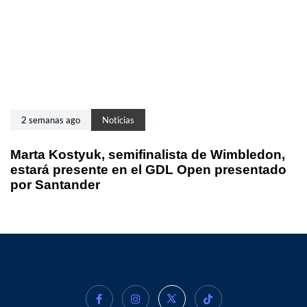
2 semanas ago
Noticias
Marta Kostyuk, semifinalista de Wimbledon,
estará presente en el GDL Open presentado
por Santander