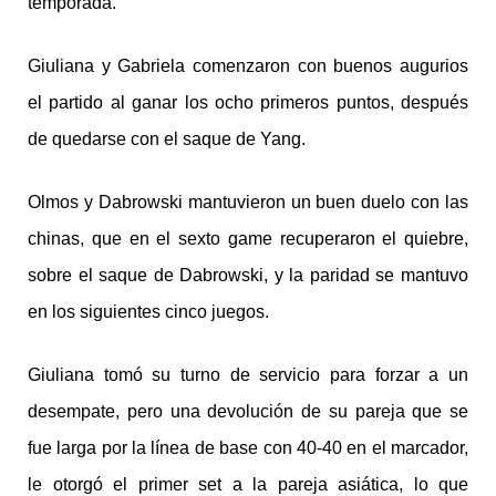
temporada.
Giuliana y Gabriela comenzaron con buenos augurios
el partido al ganar los ocho primeros puntos, después
de quedarse con el saque de Yang.
Olmos y Dabrowski mantuvieron un buen duelo con las
chinas, que en el sexto game recuperaron el quiebre,
sobre el saque de Dabrowski, y la paridad se mantuvo
en los siguientes cinco juegos.
Giuliana tomó su turno de servicio para forzar a un
desempate, pero una devolución de su pareja que se
fue larga por la línea de base con 40-40 en el marcador,
le otorgó el primer set a la pareja asiática, lo que