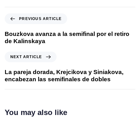
PREVIOUS ARTICLE
Bouzkova avanza a la semifinal por el retiro
de Kalinskaya
NEXT ARTICLE
La pareja dorada, Krejcikova y Siniakova,
encabezan las semifinales de dobles
You may also like