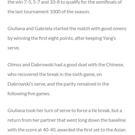
the win 7-5, 5-7 and 10-8 to qualify for the semifinals of
the last tournament 1000 of the season.
Giuliana and Gabriela started the match with good omens
by winning the first eight points, after keeping Yang’s
serve.
Olmos and Dabrowski had a good duel with the Chinese,
who recovered the break in the sixth game, on
Dabrowski’s serve, and the parity remained in the
following five games.
Giuliana took her turn of serve to force a tie break, but a
return from her partner that went long down the baseline
with the score at 40-40, awarded the first set to the Asian