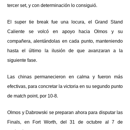
tercer set, y con determinación lo consiguió.
El super tie break fue una locura, el Grand Stand
Caliente se volcó en apoyo hacia Olmos y su
compañera, alentándolas en cada punto, manteniendo
hasta el último la ilusión de que avanzaran a la
siguiente fase.
Las chinas permanecieron en calma y fueron más
efectivas, para concretar la victoria en su segundo punto
de match point, por 10-8.
Olmos y Dabrowski se preparan ahora para disputar las
Finals, en Fort Worth, del 31 de octubre al 7 de