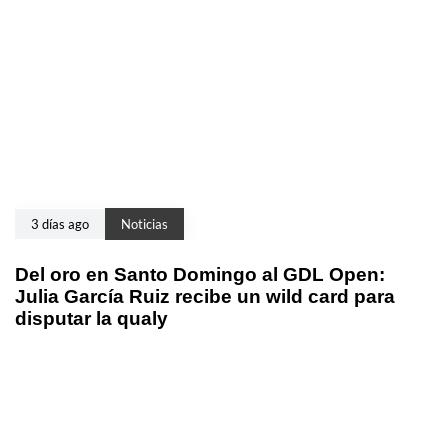
3 días ago
Noticias
Del oro en Santo Domingo al GDL Open:
Julia García Ruiz recibe un wild card para
disputar la qualy