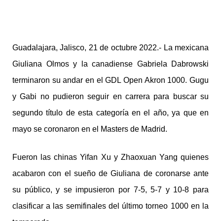
Guadalajara, Jalisco, 21 de octubre 2022.- La mexicana
Giuliana Olmos y la canadiense Gabriela Dabrowski
terminaron su andar en el GDL Open Akron 1000. Gugu
y Gabi no pudieron seguir en carrera para buscar su
segundo título de esta categoría en el año, ya que en
mayo se coronaron en el Masters de Madrid.
Fueron las chinas Yifan Xu y Zhaoxuan Yang quienes
acabaron con el sueño de Giuliana de coronarse ante
su público, y se impusieron por 7-5, 5-7 y 10-8 para
clasificar a las semifinales del último torneo 1000 en la