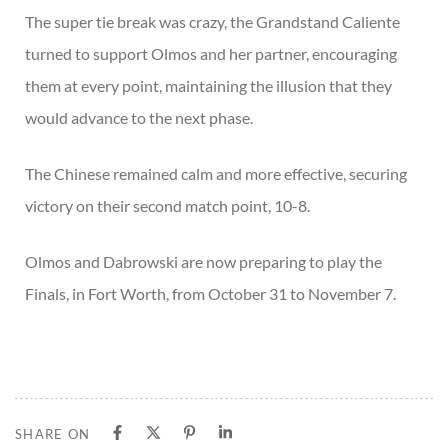
The super tie break was crazy, the Grandstand Caliente
turned to support Olmos and her partner, encouraging
them at every point, maintaining the illusion that they
would advance to the next phase.
The Chinese remained calm and more effective, securing
victory on their second match point, 10-8.
Olmos and Dabrowski are now preparing to play the
Finals, in Fort Worth, from October 31 to November 7.
SHARE ON