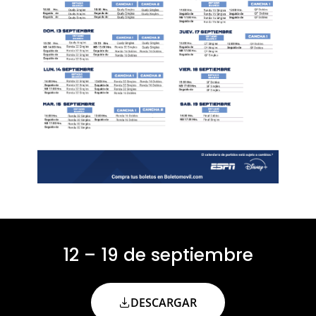
12 – 19 de septiembre
DESCARGAR