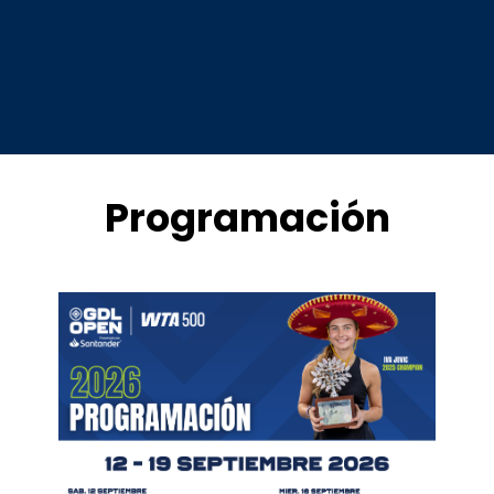
Programación