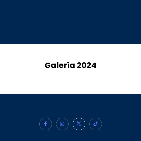
Galería 2024