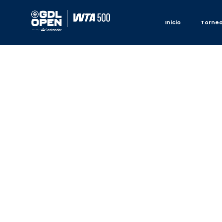
Inicio
Torne