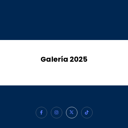
Galería 2025