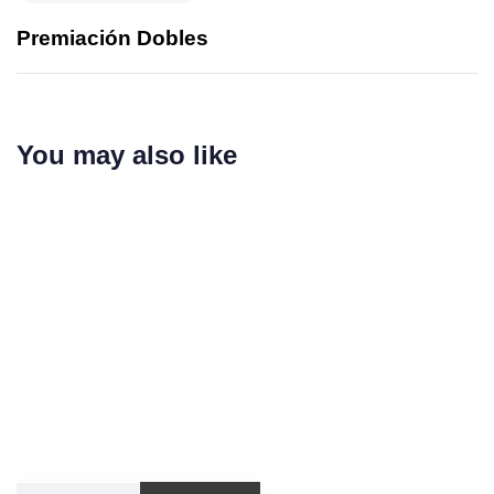
Premiación Dobles
You may also like