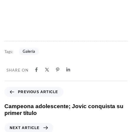
Galería
Tags:
SHARE ON
PREVIOUS ARTICLE
Campeona adolescente; Jovic conquista su
primer título
NEXT ARTICLE