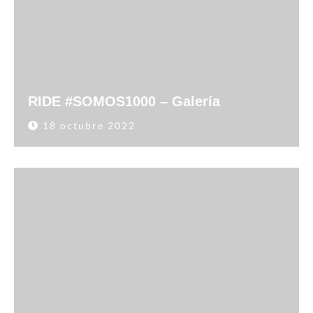
RIDE #SOMOS1000 – Galería
18 octubre 2022