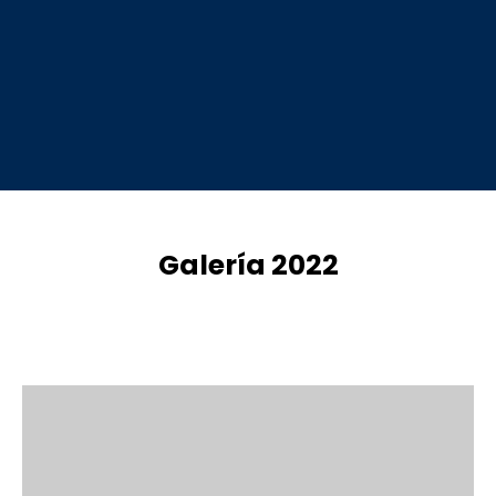
Galería 2022