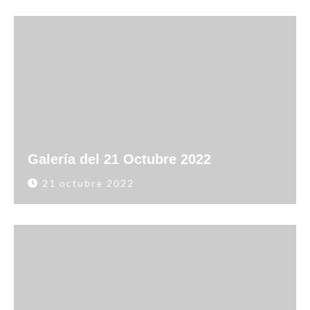
Galería del 21 Octubre 2022
21 octubre 2022