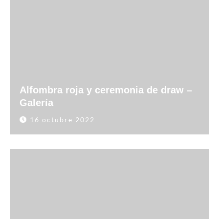
Alfombra roja y ceremonia de draw –
Galería
16 octubre 2022