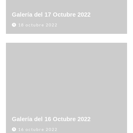
Galería del 17 Octubre 2022
18 octubre 2022
Galería del 16 Octubre 2022
16 octubre 2022