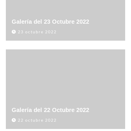
Galería del 23 Octubre 2022
23 octubre 2022
Galería del 22 Octubre 2022
22 octubre 2022