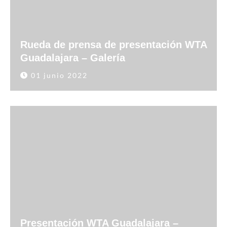
Rueda de prensa de presentación WTA
Guadalajara – Galería
01 junio 2022
Presentación WTA Guadalajara –