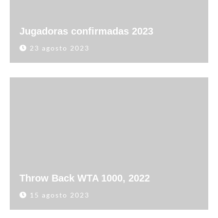
Jugadoras confirmadas 2023
23 agosto 2023
Throw Back WTA 1000, 2022
15 agosto 2023