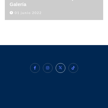
Galería
01 junio 2022