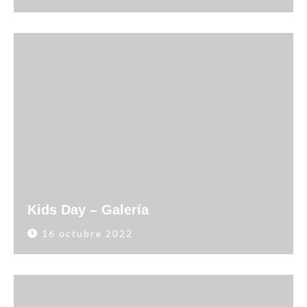
Kids Day – Galería
16 octubre 2022