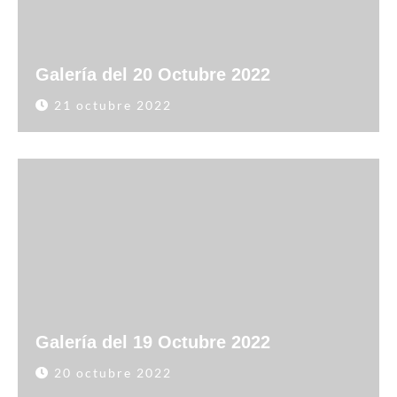
Galería del 20 Octubre 2022
21 octubre 2022
Galería del 19 Octubre 2022
20 octubre 2022