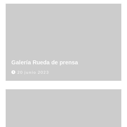
Galería Rueda de prensa
20 junio 2023