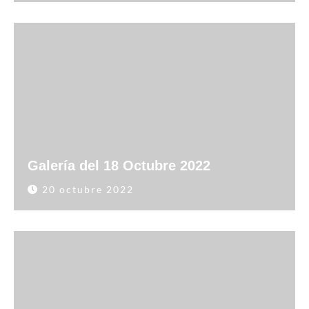
Galería del 18 Octubre 2022
20 octubre 2022