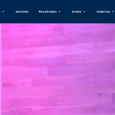
o
Noticias
Resultados
Draws
Galerías