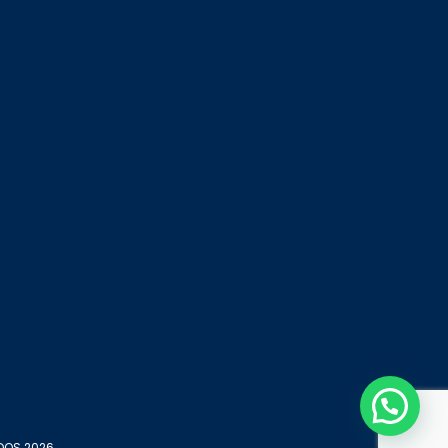
DOS 2026