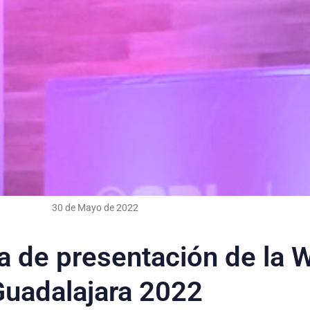
30 de Mayo de 2022
a de presentación de la 
Guadalajara 2022