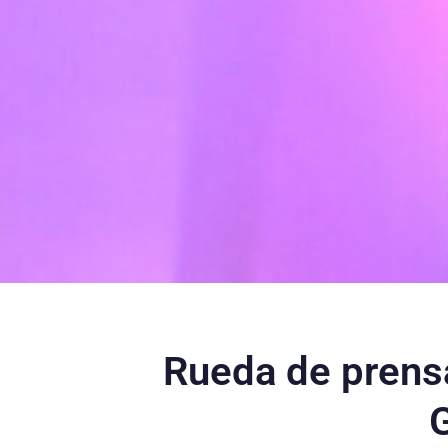
Rueda de prens