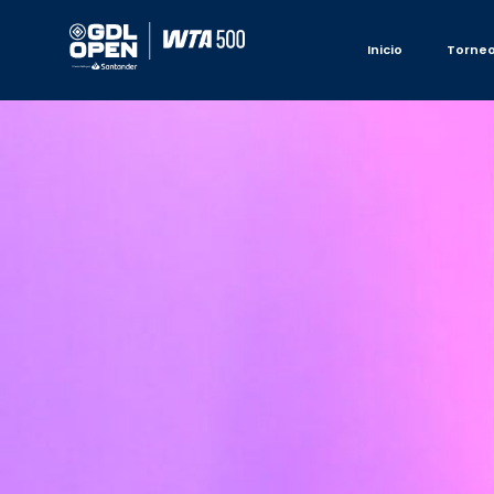
Inicio
Torne