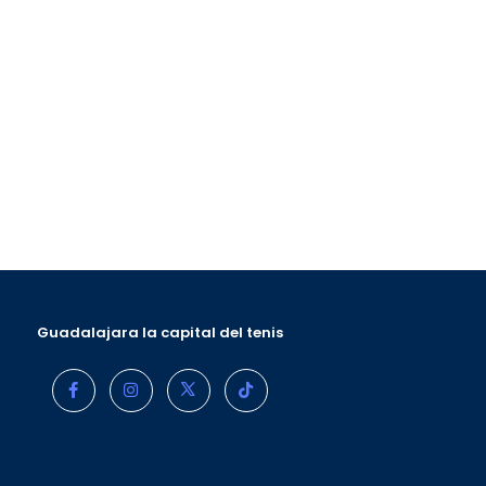
Guadalajara la capital del tenis