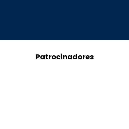
Patrocinadores