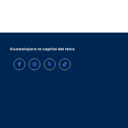
Guadalajara la capital del tenis