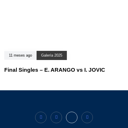
11 meses ago
Galería 2025
Final Singles – E. ARANGO vs I. JOVIC