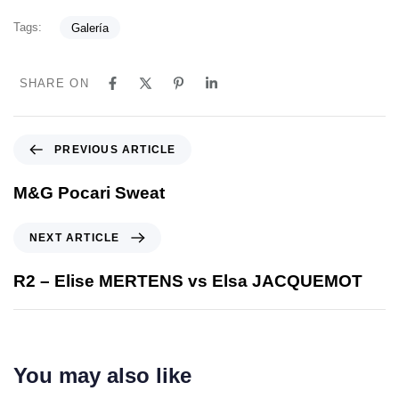
Tags:
Galería
SHARE ON
PREVIOUS ARTICLE
M&G Pocari Sweat
NEXT ARTICLE
R2 – Elise MERTENS vs Elsa JACQUEMOT
You may also like