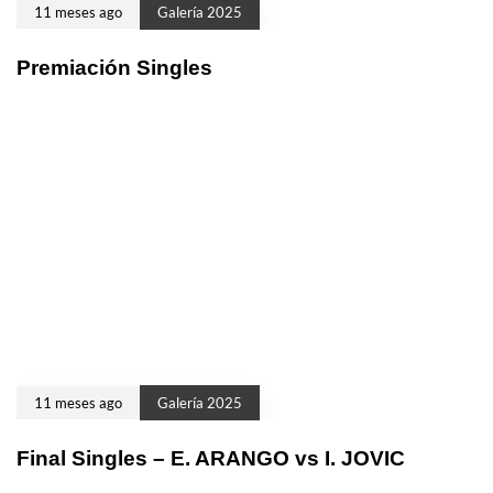
11 meses ago
Galería 2025
Premiación Singles
11 meses ago
Galería 2025
Final Singles – E. ARANGO vs I. JOVIC