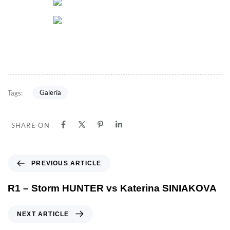
Galería
Tags:
SHARE ON
PREVIOUS ARTICLE
R1 – Storm HUNTER vs Katerina SINIAKOVA
NEXT ARTICLE