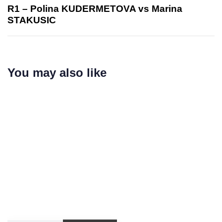
R1 – Polina KUDERMETOVA vs Marina
STAKUSIC
You may also like