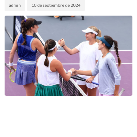
admin
10 de septiembre de 2024