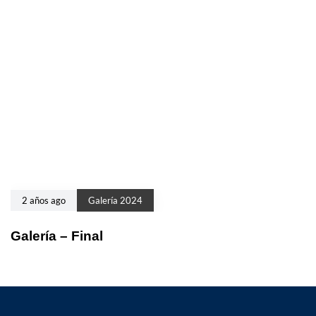
2 años ago
Galería 2024
Galería – Final