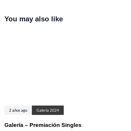
You may also like
2 años ago
Galería 2024
Galería – Premiación Singles