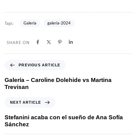
Galería
galeria-2024
Tags:
SHARE ON
PREVIOUS ARTICLE
Galería – Caroline Dolehide vs Martina
Trevisan
NEXT ARTICLE
Stefanini acaba con el sueño de Ana Sofía
Sánchez