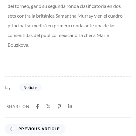
del torneo, ganó su segunda ronda clasificatoria en dos
sets contra la británica Samantha Murray y en el cuadro
principal se medirá en primera ronda ante una de las
consentidas del público mexicano, la checa Marie
Bouzkova.
Noticias
Tags:
SHARE ON
PREVIOUS ARTICLE