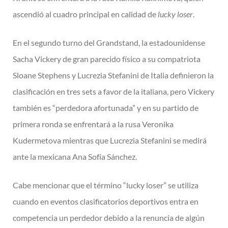
ascendió al cuadro principal en calidad de
lucky loser
.
En el segundo turno del Grandstand, la estadounidense
Sacha Vickery de gran parecido físico a su compatriota
Sloane Stephens y Lucrezia Stefanini de Italia definieron la
clasificación en tres sets a favor de la italiana, pero Vickery
también es “perdedora afortunada” y en su partido de
primera ronda se enfrentará a la rusa Veronika
Kudermetova mientras que Lucrezia Stefanini se medirá
ante la mexicana Ana Sofía Sánchez.
Cabe mencionar que el término “lucky loser” se utiliza
cuando en eventos clasificatorios deportivos entra en
competencia un perdedor debido a la renuncia de algún