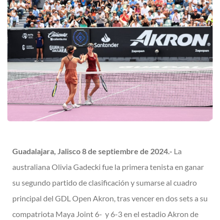
Guadalajara, Jalisco 8 de septiembre de 2024.-
La
australiana Olivia Gadecki fue la primera tenista en ganar
su segundo partido de clasificación y sumarse al cuadro
principal del GDL Open Akron, tras vencer en dos sets a su
compatriota Maya Joint 6- y 6-3 en el estadio Akron de