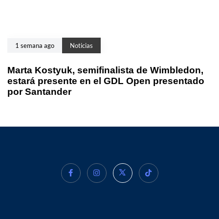
1 semana ago
Noticias
Marta Kostyuk, semifinalista de Wimbledon,
estará presente en el GDL Open presentado
por Santander