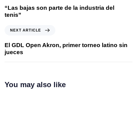
“Las bajas son parte de la industria del
tenis”
NEXT ARTICLE
El GDL Open Akron, primer torneo latino sin
jueces
You may also like