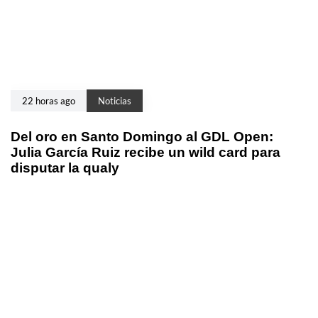
22 horas ago
Noticias
Del oro en Santo Domingo al GDL Open:
Julia García Ruiz recibe un wild card para
disputar la qualy