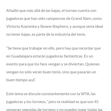
Añadió que más allá de las bajas, el torneo cuenta con
jugadoras que han sido campeonas de Grand Slam, como
Victoria Azarenka y Sloane Stephens, y aunque sería ideal
no tener bajas, es parte de la industria del tenis.
“Se tiene que trabajar en ello, pero hay que recordar que
en Guadalajara estarán jugadoras fantásticas. Es un
evento para que los fans vengan y se diviertan. Quienes
vengan no sólo verán buen tenis, sino que pasarán un
buen tiempo acá”.
Este tema se discute constantemente con la WTA, las
jugadoras y los torneos, “pero la realidad es que son 45
semanas seguidas de torneos y no pueden jugar todas las