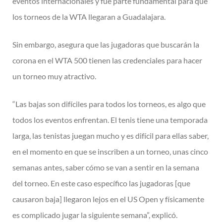
eventos internacionales y fue parte fundamental para que
los torneos de la WTA llegaran a Guadalajara.
Sin embargo, asegura que las jugadoras que buscarán la
corona en el WTA 500 tienen las credenciales para hacer
un torneo muy atractivo.
“Las bajas son difíciles para todos los torneos, es algo que
todos los eventos enfrentan. El tenis tiene una temporada
larga, las tenistas juegan mucho y es difícil para ellas saber,
en el momento en que se inscriben a un torneo, unas cinco
semanas antes, saber cómo se van a sentir en la semana
del torneo. En este caso específico las jugadoras [que
causaron baja] llegaron lejos en el US Open y físicamente
es complicado jugar la siguiente semana”, explicó.