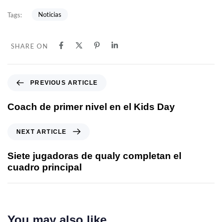
Noticias
Tags:
SHARE ON
PREVIOUS ARTICLE
Coach de primer nivel en el Kids Day
NEXT ARTICLE
Siete jugadoras de qualy completan el
cuadro principal
You may also like