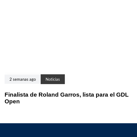
2 semanas ago
Noticias
Finalista de Roland Garros, lista para el GDL
Open