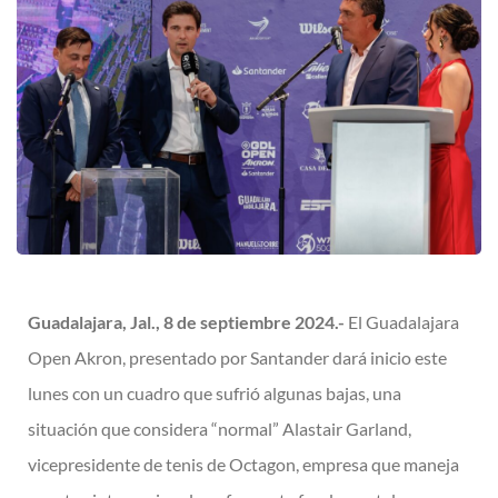
Guadalajara, Jal., 8 de septiembre 2024.-
El Guadalajara
Open Akron, presentado por Santander dará inicio este
lunes con un cuadro que sufrió algunas bajas, una
situación que considera “normal” Alastair Garland,
vicepresidente de tenis de Octagon, empresa que maneja