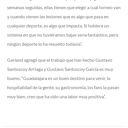
semanas seguidas, ellas tienen que elegir a cuál torneo van
y cuando vienen las lesiones que es algo que pasa en
cualquier deporte, es algo que impacta. Si hubiera un
sistema en que no tuviéramos bajas sería fantástico, pero
ningún deporte lo ha resuelto todavía”.
Garland agregó que el trabajo que han hecho Gustavo
Santoscoy Arriaga y Gustavo Santoscoy García es muy
bueno, “Guadalajara es un buen destino para venir, la
hospitalidad de la gente, su gastronomía, los fans la pasan
muy bien, creo que ha sido una labor muy positiva”.