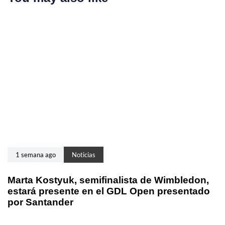
1 semana ago
Noticias
Marta Kostyuk, semifinalista de Wimbledon,
estará presente en el GDL Open presentado
por Santander