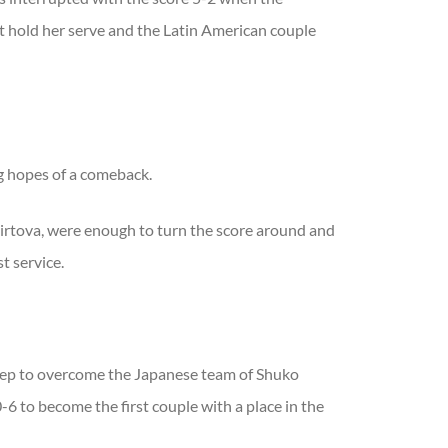
t hold her serve and the Latin American couple
ng hopes of a comeback.
irtova, were enough to turn the score around and
t service.
eep to overcome the Japanese team of Shuko
 to become the first couple with a place in the