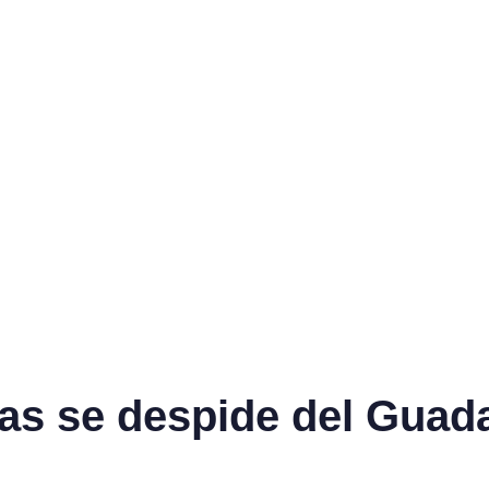
as se despide del Guad