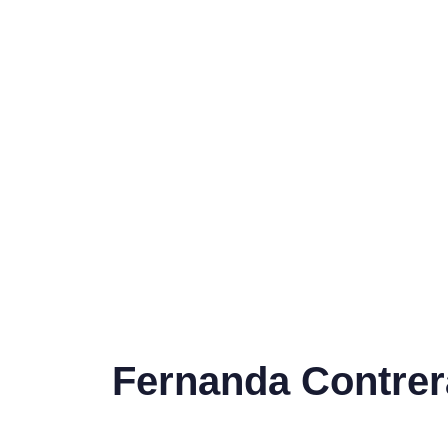
Fernanda Contrer