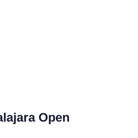
alajara Open