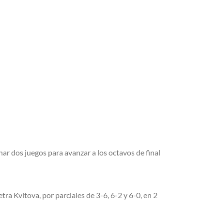
ar dos juegos para avanzar a los octavos de final
ra Kvitova, por parciales de 3-6, 6-2 y 6-0, en 2