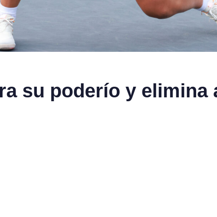
a su poderío y elimina 