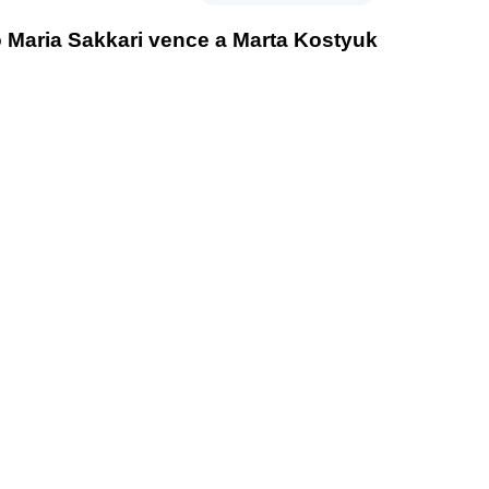
o Maria Sakkari vence a Marta Kostyuk