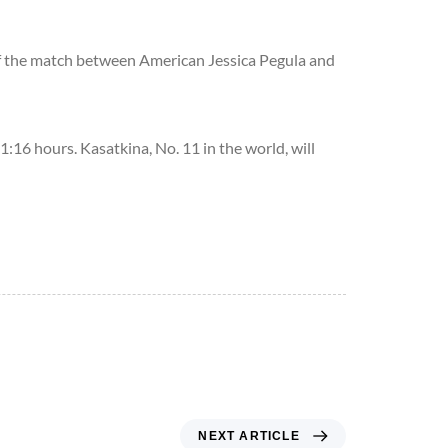
of the match between American Jessica Pegula and
 1:16 hours. Kasatkina, No. 11 in the world, will
NEXT ARTICLE