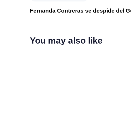
Fernanda Contreras se despide del G
You may also like