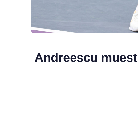
Andreescu muestr