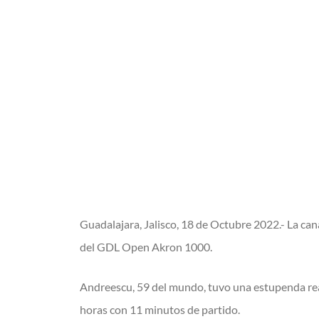
Guadalajara, Jalisco, 18 de Octubre 2022.- La can
del GDL Open Akron 1000.
Andreescu, 59 del mundo, tuvo una estupenda reacc
horas con 11 minutos de partido.