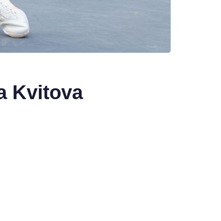
a Kvitova