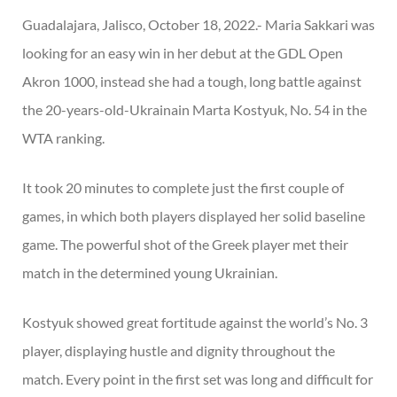
Guadalajara, Jalisco, October 18, 2022.- Maria Sakkari was
looking for an easy win in her debut at the GDL Open
Akron 1000, instead she had a tough, long battle against
the 20-years-old-Ukrainain Marta Kostyuk, No. 54 in the
WTA ranking.
It took 20 minutes to complete just the first couple of
games, in which both players displayed her solid baseline
game. The powerful shot of the Greek player met their
match in the determined young Ukrainian.
Kostyuk showed great fortitude against the world’s No. 3
player, displaying hustle and dignity throughout the
match. Every point in the first set was long and difficult for