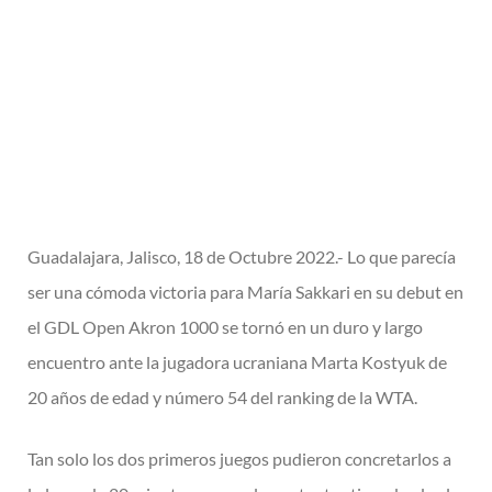
Guadalajara, Jalisco, 18 de Octubre 2022.- Lo que parecía
ser una cómoda
victoria para María Sakkari en su debut en
el GDL Open Akron 1000 se tornó en
un duro y largo
encuentro ante la jugadora ucraniana Marta Kostyuk de
20 años de
edad y número 54 del ranking de la WTA.
Tan solo los dos primeros juegos pudieron concretarlos a