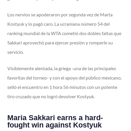
Los nervios se apoderaron por segunda vez de Marta
Kostyuk y lo pagó caro. La
ucraniana número 54 del
ranking mundial de la WTA cometió dos dobles faltas
que
Sakkari aprovechó para ejercer presión y romperle su
servicio.
Visiblemente alentada, la griega -una de las principales
favoritas del torneo- y con
el apoyo del público mexicano,
selló el encuentro en 1 hora 56 minutos con un
potente
tiro cruzado que no logró devolver Kostyuk.
Maria Sakkari earns a hard-
fought win against Kostyuk