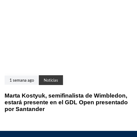
1 semana ago
Noticias
Marta Kostyuk, semifinalista de Wimbledon,
estará presente en el GDL Open presentado
por Santander