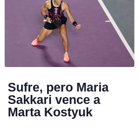
Sufre, pero Maria
Sakkari vence a
Marta Kostyuk