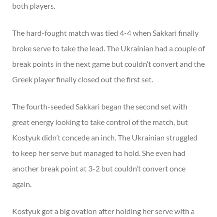
both players.
The hard-fought match was tied 4-4 when Sakkari finally
broke serve to take the lead. The Ukrainian had a couple of
break points in the next game but couldn’t convert and the
Greek player finally closed out the first set.
The fourth-seeded Sakkari began the second set with
great energy looking to take control of the match, but
Kostyuk didn’t concede an inch. The Ukrainian struggled
to keep her serve but managed to hold. She even had
another break point at 3-2 but couldn’t convert once
again.
Kostyuk got a big ovation after holding her serve with a