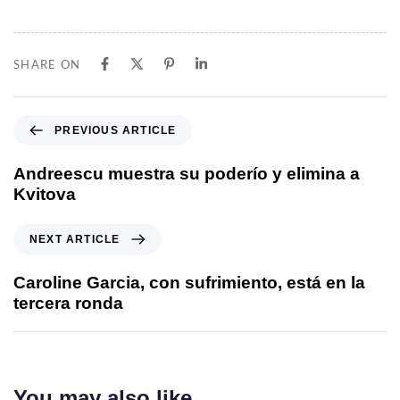
SHARE ON
PREVIOUS ARTICLE
Andreescu muestra su poderío y elimina a
Kvitova
NEXT ARTICLE
Caroline Garcia, con sufrimiento, está en la
tercera ronda
You may also like