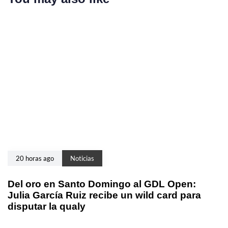
20 horas ago
Noticias
Del oro en Santo Domingo al GDL Open:
Julia García Ruiz recibe un wild card para
disputar la qualy