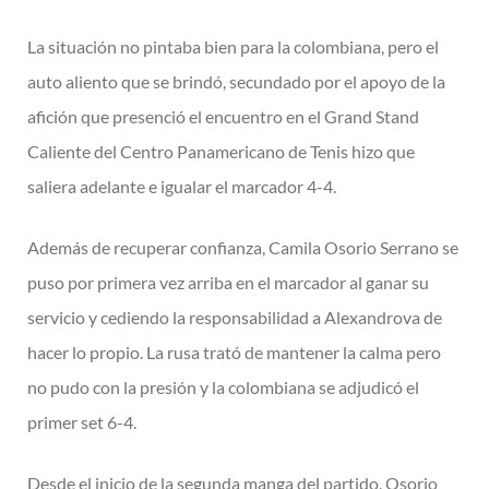
La situación no pintaba bien para la colombiana, pero el
auto aliento que se brindó, secundado por el apoyo de la
afición que presenció el encuentro en el Grand Stand
Caliente del Centro Panamericano de Tenis hizo que
saliera adelante e igualar el marcador 4-4.
Además de recuperar confianza, Camila Osorio Serrano se
puso por primera vez arriba en el marcador al ganar su
servicio y cediendo la responsabilidad a Alexandrova de
hacer lo propio. La rusa trató de mantener la calma pero
no pudo con la presión y la colombiana se adjudicó el
primer set 6-4.
Desde el inicio de la segunda manga del partido, Osorio