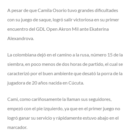
A pesar de que Camila Osorio tuvo grandes dificultades
con su juego de saque, logró salir victoriosa en su primer
encuentro del GDL Open Akron Mil ante Ekaterina
Alexandrova.
La colombiana dejó en el camino a la rusa, número 15 de la
siembra, en poco menos de dos horas de partido, el cual se
caracterizó por el buen ambiente que desató la porra de la
jugadora de 20 años nacida en Cúcuta.
Cami, como cariñosamente la llaman sus seguidores,
empezó con el pie izquierdo, ya que en el primer juego no
logró ganar su servicio y rápidamente estuvo abajo en el
marcador.