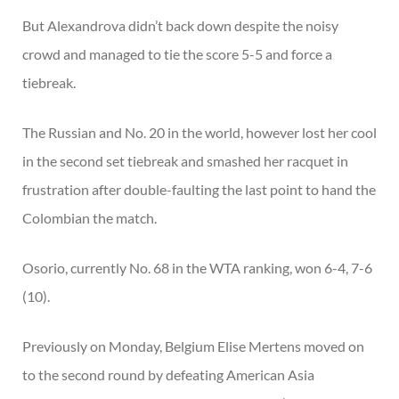
But Alexandrova didn’t back down despite the noisy
crowd and managed to tie the score 5-5 and force a
tiebreak.
The Russian and No. 20 in the world, however lost her cool
in the second set tiebreak and smashed her racquet in
frustration after double-faulting the last point to hand the
Colombian the match.
Osorio, currently No. 68 in the WTA ranking, won 6-4, 7-6
(10).
Previously on Monday, Belgium Elise Mertens moved on
to the second round by defeating American Asia