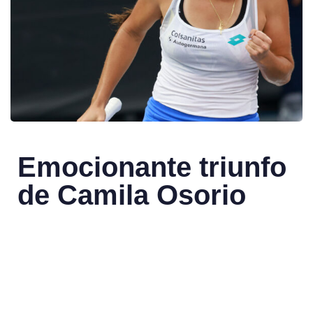
Emocionante triunfo
de Camila Osorio