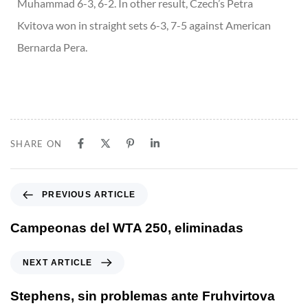
Muhammad 6-3, 6-2. In other result, Czech’s Petra
Kvitova won in straight sets 6-3, 7-5 against American
Bernarda Pera.
SHARE ON
PREVIOUS ARTICLE
Campeonas del WTA 250, eliminadas
NEXT ARTICLE
Stephens, sin problemas ante Fruhvirtova