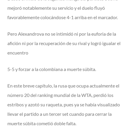
mejoró notablemente su servicio y el duelo fluyó
favorablemente colocándose 4-1 arriba en el marcador.
Pero Alexandrova no se intimidó ni por la euforia de la
afición ni por la recuperación de su rival y logró igualar el
encuentro
5-5 y forzar a la colombiana a muerte súbita.
En este breve capítulo, la rusa que ocupa actualmente el
número 20 del ranking mundial de la WTA, perdió los
estribos y azotó su raqueta, pues ya se había visualizado
llevar el partido a un tercer set cuando para cerrar la
muerte súbita cometió doble falta.