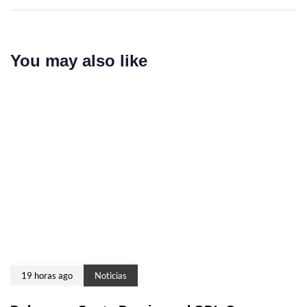
You may also like
19 horas ago
Noticias