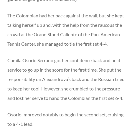
The Colombian had her back against the wall, but she kept
talking herself up and, with the help from the raucous the
crowd at the Grand Stand Caliente of the Pan-American
Tennis Center, she managed to tie the first set 4-4.
Camila Osorio Serrano got her confidence back and held
service to go up in the score for the first time. She put the
responsibility on Alexandrova’s back and the Russian tried
to keep her cool. However, she crumbled to the pressure
and lost her serve to hand the Colombian the first set 6-4.
Osorio improved notably to begin the second set, cruising
to a 4-1 lead.