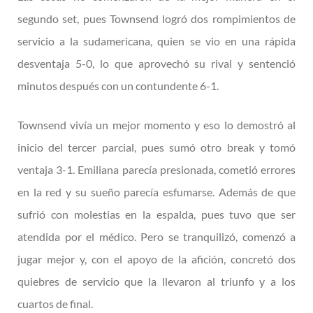
segundo set, pues Townsend logró dos rompimientos de
servicio a la sudamericana, quien se vio en una rápida
desventaja 5-0, lo que aprovechó su rival y sentenció
minutos después con un contundente 6-1.
Townsend vivía un mejor momento y eso lo demostró al
inicio del tercer parcial, pues sumó otro break y tomó
ventaja 3-1. Emiliana parecía presionada, cometió errores
en la red y su sueño parecía esfumarse. Además de que
sufrió con molestias en la espalda, pues tuvo que ser
atendida por el médico. Pero se tranquilizó, comenzó a
jugar mejor y, con el apoyo de la afición, concretó dos
quiebres de servicio que la llevaron al triunfo y a los
cuartos de final.