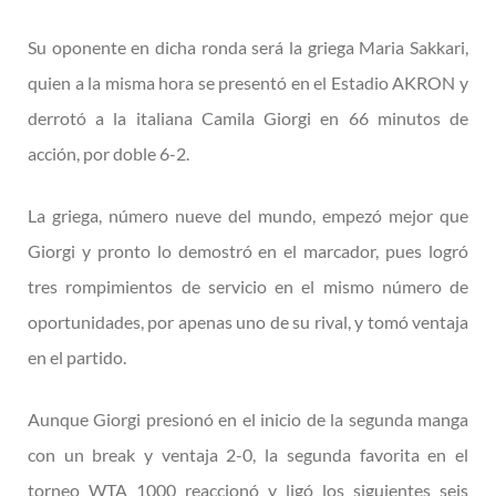
Su oponente en dicha ronda será la griega Maria Sakkari,
quien a la misma hora se presentó en el Estadio AKRON y
derrotó a la italiana Camila Giorgi en 66 minutos de
acción, por doble 6-2.
La griega, número nueve del mundo, empezó mejor que
Giorgi y pronto lo demostró en el marcador, pues logró
tres rompimientos de servicio en el mismo número de
oportunidades, por apenas uno de su rival, y tomó ventaja
en el partido.
Aunque Giorgi presionó en el inicio de la segunda manga
con un break y ventaja 2-0, la segunda favorita en el
torneo WTA 1000 reaccionó y ligó los siguientes seis