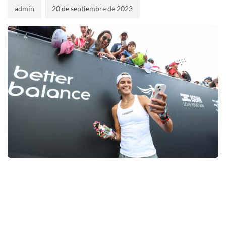
admin
20 de septiembre de 2023