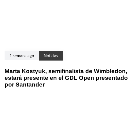
1 semana ago
Noticias
Marta Kostyuk, semifinalista de Wimbledon,
estará presente en el GDL Open presentado
por Santander