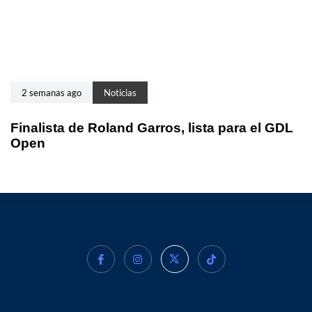
2 semanas ago
Noticias
Finalista de Roland Garros, lista para el GDL
Open