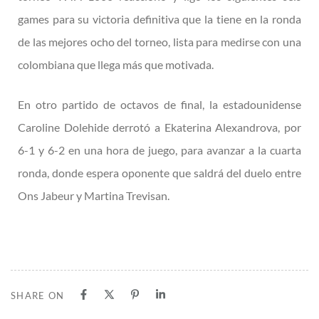
games para su victoria definitiva que la tiene en la ronda
de las mejores ocho del torneo, lista para medirse con una
colombiana que llega más que motivada.
En otro partido de octavos de final, la estadounidense
Caroline Dolehide derrotó a Ekaterina Alexandrova, por
6-1 y 6-2 en una hora de juego, para avanzar a la cuarta
ronda, donde espera oponente que saldrá del duelo entre
Ons Jabeur y Martina Trevisan.
SHARE ON