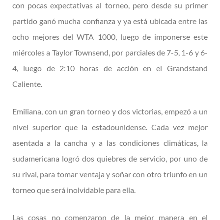
con pocas expectativas al torneo, pero desde su primer
partido ganó mucha confianza y ya está ubicada entre las
ocho mejores del WTA 1000, luego de imponerse este
miércoles a Taylor Townsend, por parciales de 7-5, 1-6 y 6-
4, luego de 2:10 horas de acción en el Grandstand
Caliente.
Emiliana, con un gran torneo y dos victorias, empezó a un
nivel superior que la estadounidense. Cada vez mejor
asentada a la cancha y a las condiciones climáticas, la
sudamericana logró dos quiebres de servicio, por uno de
su rival, para tomar ventaja y soñar con otro triunfo en un
torneo que será inolvidable para ella.
Las cosas no comenzaron de la mejor manera en el