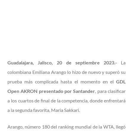
Guadalajara, Jalisco, 20 de septiembre 2023.-
La
colombiana Emiliana Arango lo hizo de nuevo y superó su
prueba más complicada hasta el momento en el
GDL
Open AKRON presentado por Santander
, para clasificar
a los cuartos de final de la competencia, donde enfrentará
a la segunda favorita, Maria Sakkari.
Arango, número 180 del ranking mundial de la WTA, llegó