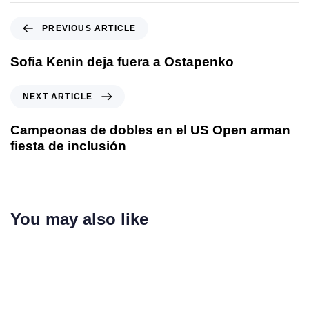
PREVIOUS ARTICLE
Sofia Kenin deja fuera a Ostapenko
NEXT ARTICLE
Campeonas de dobles en el US Open arman
fiesta de inclusión
You may also like