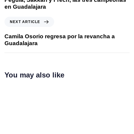
en Guadalajara
NEXT ARTICLE
Camila Osorio regresa por la revancha a
Guadalajara
You may also like