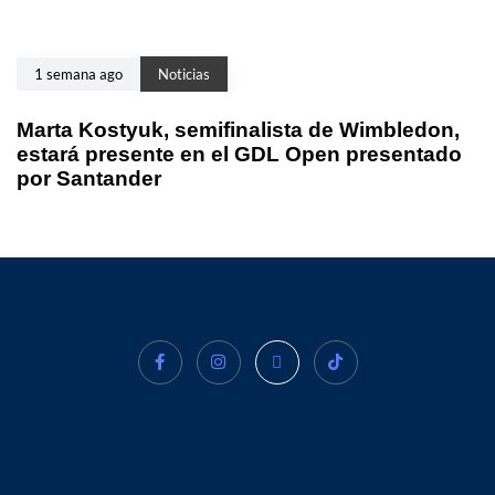
1 semana ago
Noticias
Marta Kostyuk, semifinalista de Wimbledon,
estará presente en el GDL Open presentado
por Santander