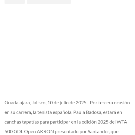
Guadalajara, Jalisco, 10 de julio de 2025.- Por tercera ocasión
en su carrera, la tenista española, Paula Badosa, estará en
canchas tapatías para participar en la edición 2025 del WTA
500 GDL Open AKRON presentado por Santander, que