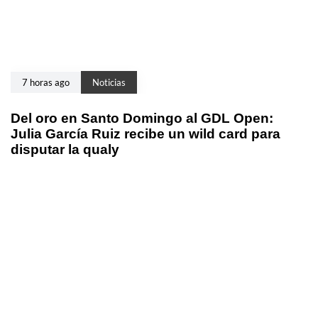
7 horas ago
Noticias
Del oro en Santo Domingo al GDL Open:
Julia García Ruiz recibe un wild card para
disputar la qualy