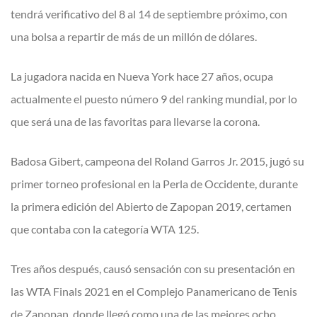
tendrá verificativo del 8 al 14 de septiembre próximo, con
una bolsa a repartir de más de un millón de dólares.
La jugadora nacida en Nueva York hace 27 años, ocupa
actualmente el puesto número 9 del ranking mundial, por lo
que será una de las favoritas para llevarse la corona.
Badosa Gibert, campeona del Roland Garros Jr. 2015, jugó su
primer torneo profesional en la Perla de Occidente, durante
la primera edición del Abierto de Zapopan 2019, certamen
que contaba con la categoría WTA 125.
Tres años después, causó sensación con su presentación en
las WTA Finals 2021 en el Complejo Panamericano de Tenis
de Zapopan, donde llegó como una de las mejores ocho