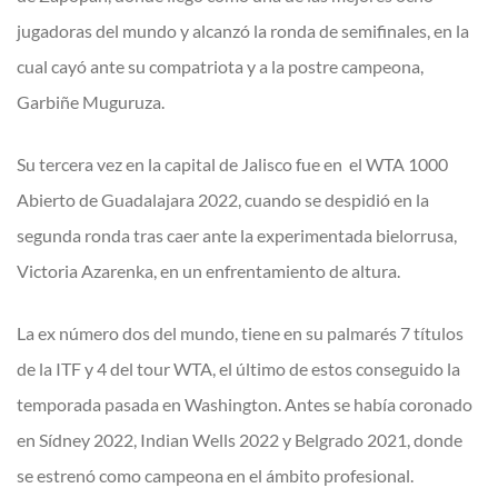
jugadoras del mundo y alcanzó la ronda de semifinales, en la
cual cayó ante su compatriota y a la postre campeona,
Garbiñe Muguruza.
Su tercera vez en la capital de Jalisco fue en el WTA 1000
Abierto de Guadalajara 2022, cuando se despidió en la
segunda ronda tras caer ante la experimentada bielorrusa,
Victoria Azarenka, en un enfrentamiento de altura.
La ex número dos del mundo, tiene en su palmarés 7 títulos
de la ITF y 4 del tour WTA, el último de estos conseguido la
temporada pasada en Washington. Antes se había coronado
en Sídney 2022, Indian Wells 2022 y Belgrado 2021, donde
se estrenó como campeona en el ámbito profesional.