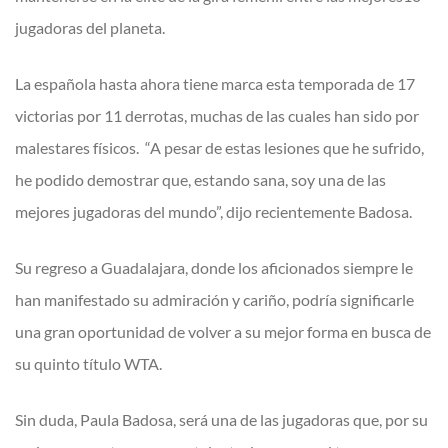
jugadoras del planeta.
La española hasta ahora tiene marca esta temporada de 17
victorias por 11 derrotas, muchas de las cuales han sido por
malestares físicos. “A pesar de estas lesiones que he sufrido,
he podido demostrar que, estando sana, soy una de las
mejores jugadoras del mundo”, dijo recientemente Badosa.
Su regreso a Guadalajara, donde los aficionados siempre le
han manifestado su admiración y cariño, podría significarle
una gran oportunidad de volver a su mejor forma en busca de
su quinto título WTA.
Sin duda, Paula Badosa, será una de las jugadoras que, por su