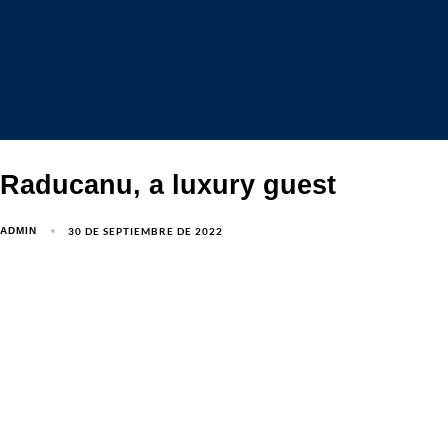
Raducanu, a luxury guest
30 DE SEPTIEMBRE DE 2022
ADMIN