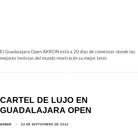
El Guadalajara Open AKRON está a 20 días de comenzar, donde las
mejores tenistas del mundo mostrarán su mejor tenis
CARTEL DE LUJO EN
GUADALAJARA OPEN
22 DE SEPTIEMBRE DE 2022
ADMIN