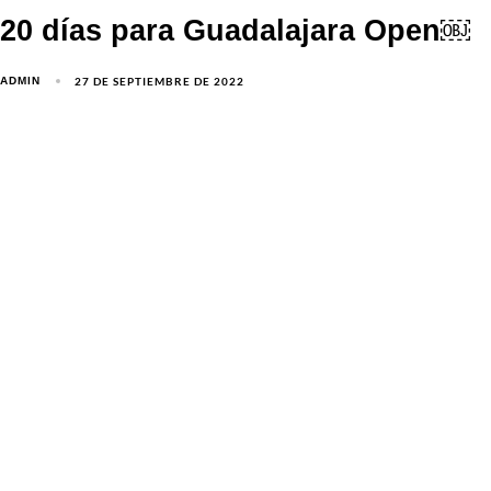
20 días para Guadalajara Open￼
27 DE SEPTIEMBRE DE 2022
ADMIN