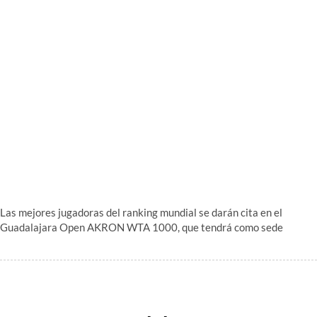
Las mejores jugadoras del ranking mundial se darán cita en el
Guadalajara Open AKRON WTA 1000, que tendrá como sede