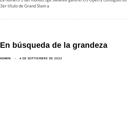
3er título de Grand Slam a
En búsqueda de la grandeza
6 DE SEPTIEMBRE DE 2022
ADMIN