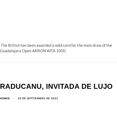
The British has been awarded a wild card for the main draw of the
Guadalajara Open AKRON WTA 1000.
RADUCANU, INVITADA DE LUJO
29 DE SEPTIEMBRE DE 2022
ADMIN