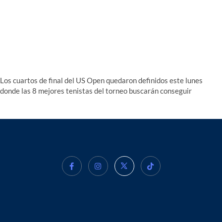
Los cuartos de final del US Open quedaron definidos este lunes
donde las 8 mejores tenistas del torneo buscarán conseguir