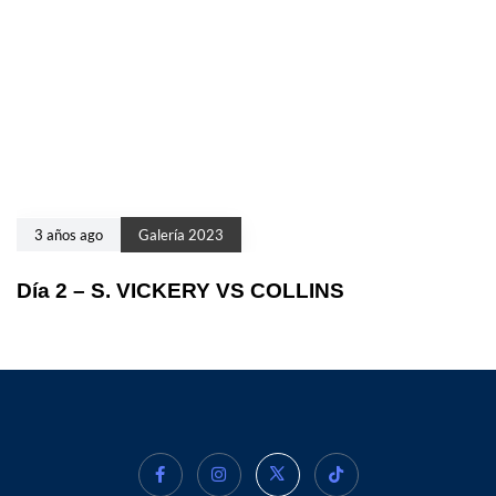
3 años ago
Galería 2023
Día 2 – S. VICKERY VS COLLINS