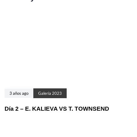
3 años ago
Galería 2023
Día 2 – E. KALIEVA VS T. TOWNSEND