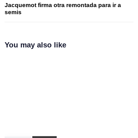
Jacquemot firma otra remontada para ir a
semis
You may also like