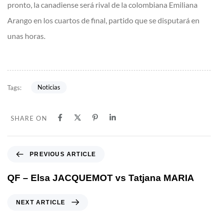
pronto, la canadiense será rival de la colombiana Emiliana
Arango en los cuartos de final, partido que se disputará en
unas horas.
Noticias
Tags:
SHARE ON
PREVIOUS ARTICLE
QF – Elsa JACQUEMOT vs Tatjana MARIA
NEXT ARTICLE