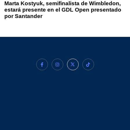
Marta Kostyuk, semifinalista de Wimbledon,
estará presente en el GDL Open presentado
por Santander