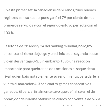
En este primer set, la canadiense de 20 años, tuvo buenos
registros con su saque, pues ganó el 79 por ciento de sus
primeros servicios y con el segundo estuvo perfecta con el
100 %.
La letona de 28 años y 24 del ranking mundial, no logró
encontrar el ritmo de juego y en el inicio del segundo set se
vio en desventaja 0-3. Sin embargo, tuvo una reacción
importante para quebrar en dos ocasiones el saque de su
rival, quien bajó notablemente su rendimiento, para darle la
vuelta al marcador 4-3 con cuatro games consecutivos
ganados. El parcial finalmente tuvo que definirse en el tie
break, donde Marina Stakusic se colocó con ventaja de 5-2 a