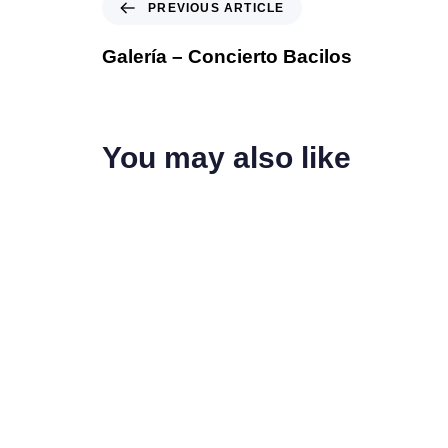
PREVIOUS ARTICLE
Galería – Concierto Bacilos
You may also like