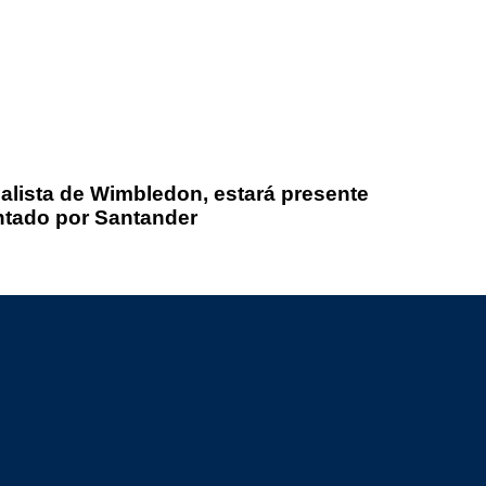
alista de Wimbledon, estará presente
ntado por Santander