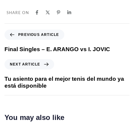
SHARE ON
PREVIOUS ARTICLE
Final Singles – E. ARANGO vs I. JOVIC
NEXT ARTICLE
Tu asiento para el mejor tenis del mundo ya
está disponible
You may also like