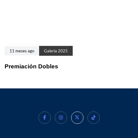
11 meses ago
Galería 2025
Premiación Dobles