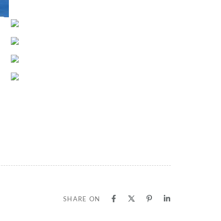
SHARE ON