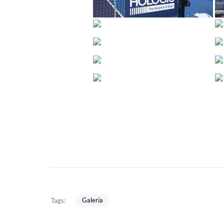
Galería
Tags: