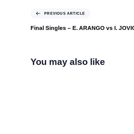
PREVIOUS ARTICLE
Final Singles – E. ARANGO vs I. JOVI
You may also like