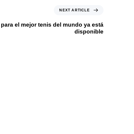
NEXT ARTICLE
 para el mejor tenis del mundo ya está
disponible