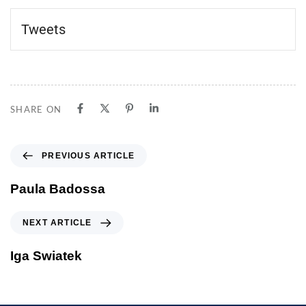
Tweets
SHARE ON
PREVIOUS ARTICLE
Paula Badossa
NEXT ARTICLE
Iga Swiatek