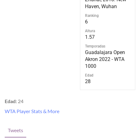
Haven, Wuhan
Ranking
6
Altura
1.57
Temporadas
Guadalajara Open
Akron 2022 - WTA
1000
Edad
28
Edad:
24
WTA Player Stats & More
Tweets