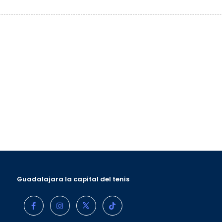
Guadalajara la capital del tenis