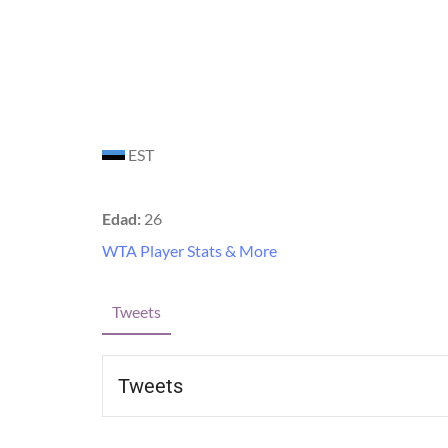
EST
Edad:
26
WTA Player Stats & More
Tweets
Tweets