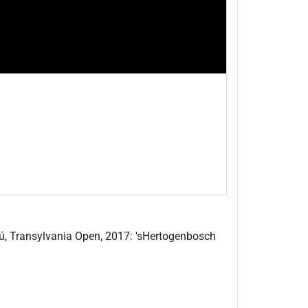
ú, Transylvania Open, 2017: 'sHertogenbosch