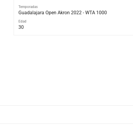
Temporadas
Guadalajara Open Akron 2022 - WTA 1000
Edad
30