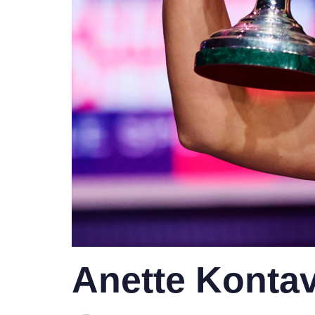
Anette Kontav