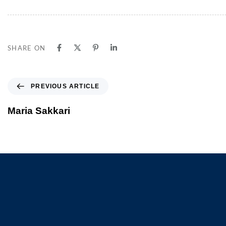
SHARE ON
PREVIOUS ARTICLE
Maria Sakkari