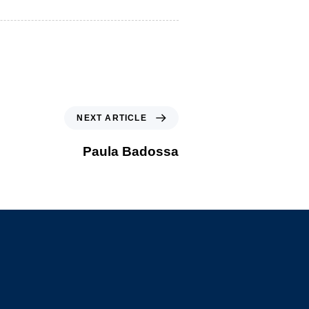
NEXT ARTICLE
Paula Badossa