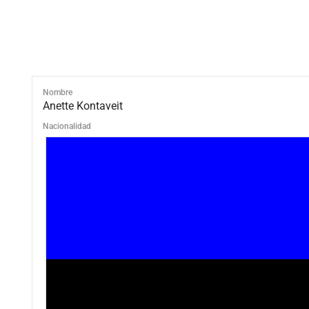
Nombre
Anette Kontaveit
Nacionalidad