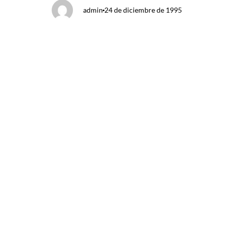
admin
24 de diciembre de 1995