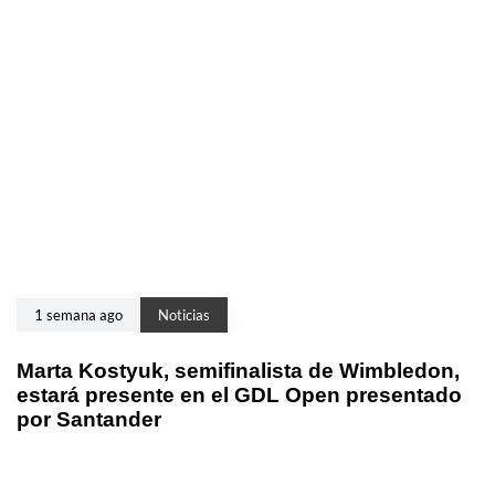
1 semana ago
Noticias
Marta Kostyuk, semifinalista de Wimbledon,
estará presente en el GDL Open presentado
por Santander