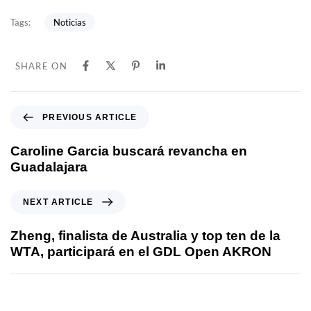
Noticias
Tags:
SHARE ON
PREVIOUS ARTICLE
Caroline Garcia buscará revancha en
Guadalajara
NEXT ARTICLE
Zheng, finalista de Australia y top ten de la
WTA, participará en el GDL Open AKRON