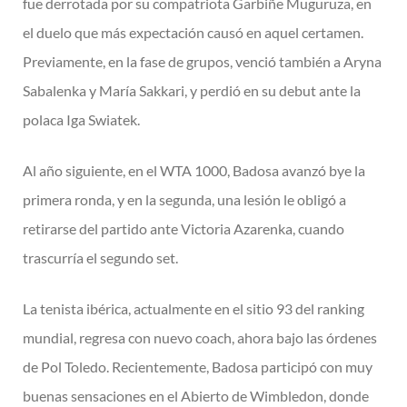
fue derrotada por su compatriota Garbiñe Muguruza, en
el duelo que más expectación causó en aquel certamen.
Previamente, en la fase de grupos, venció también a Aryna
Sabalenka y María Sakkari, y perdió en su debut ante la
polaca Iga Swiatek.
Al año siguiente, en el WTA 1000, Badosa avanzó bye la
primera ronda, y en la segunda, una lesión le obligó a
retirarse del partido ante Victoria Azarenka, cuando
trascurría el segundo set.
La tenista ibérica, actualmente en el sitio 93 del ranking
mundial, regresa con nuevo coach, ahora bajo las órdenes
de Pol Toledo. Recientemente, Badosa participó con muy
buenas sensaciones en el Abierto de Wimbledon, donde