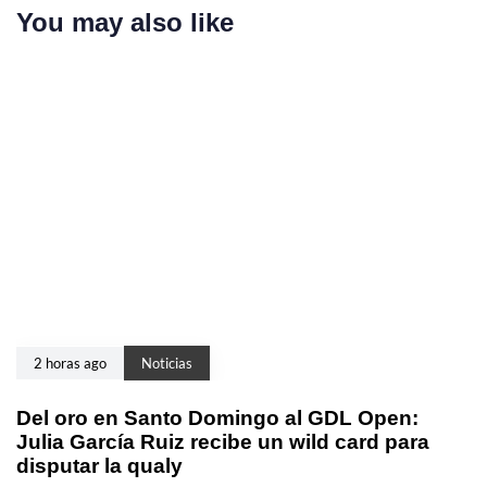
You may also like
2 horas ago
Noticias
Del oro en Santo Domingo al GDL Open:
Julia García Ruiz recibe un wild card para
disputar la qualy