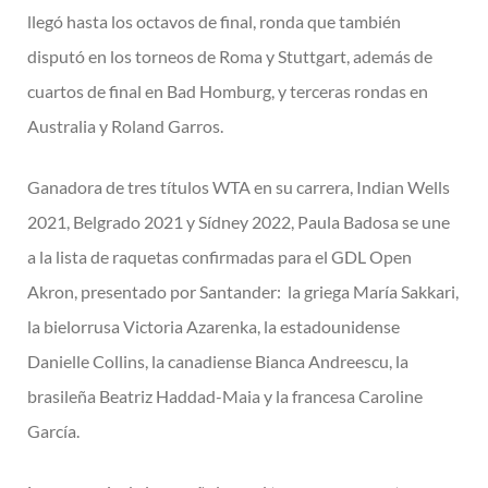
llegó hasta los octavos de final, ronda que también
disputó en los torneos de Roma y Stuttgart, además de
cuartos de final en Bad Homburg, y terceras rondas en
Australia y Roland Garros.
Ganadora de tres títulos WTA en su carrera, Indian Wells
2021, Belgrado 2021 y Sídney 2022, Paula Badosa se une
a la lista de raquetas confirmadas para el GDL Open
Akron, presentado por Santander: la griega María Sakkari,
la bielorrusa Victoria Azarenka, la estadounidense
Danielle Collins, la canadiense Bianca Andreescu, la
brasileña Beatriz Haddad-Maia y la francesa Caroline
García.