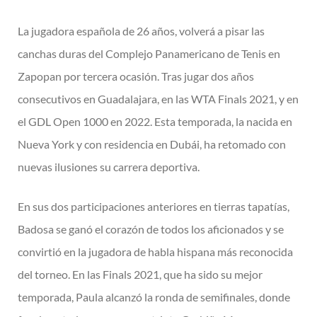
La jugadora española de 26 años, volverá a pisar las
canchas duras del Complejo Panamericano de Tenis en
Zapopan por tercera ocasión. Tras jugar dos años
consecutivos en Guadalajara, en las WTA Finals 2021, y en
el GDL Open 1000 en 2022. Esta temporada, la nacida en
Nueva York y con residencia en Dubái, ha retomado con
nuevas ilusiones su carrera deportiva.
En sus dos participaciones anteriores en tierras tapatías,
Badosa se ganó el corazón de todos los aficionados y se
convirtió en la jugadora de habla hispana más reconocida
del torneo. En las Finals 2021, que ha sido su mejor
temporada, Paula alcanzó la ronda de semifinales, donde