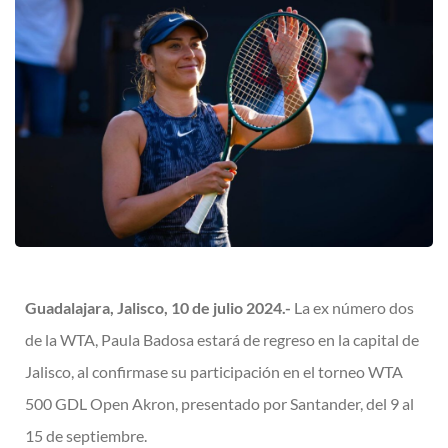
Guadalajara, Jalisco, 10 de julio 2024.-
La ex número dos
de la WTA, Paula Badosa estará de regreso en la capital de
Jalisco, al confirmase su participación en el torneo WTA
500 GDL Open Akron, presentado por Santander, del 9 al
15 de septiembre.