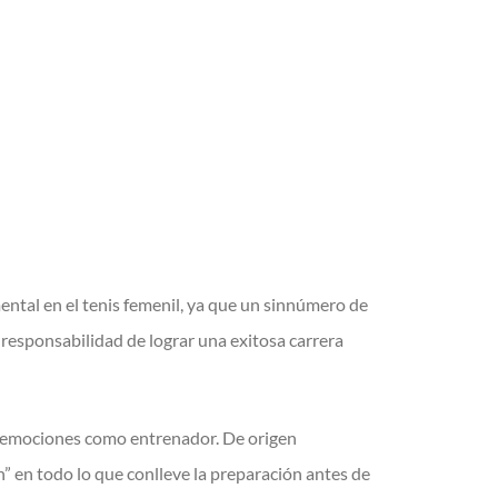
mental en el tenis femenil, ya que un sinnúmero de
responsabilidad de lograr una exitosa carrera
sus emociones como entrenador. De origen
” en todo lo que conlleve la preparación antes de