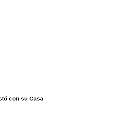
istó con su Casa