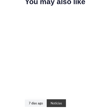
You may also like
7 días ago
Noticias