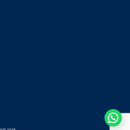
DOS 2026