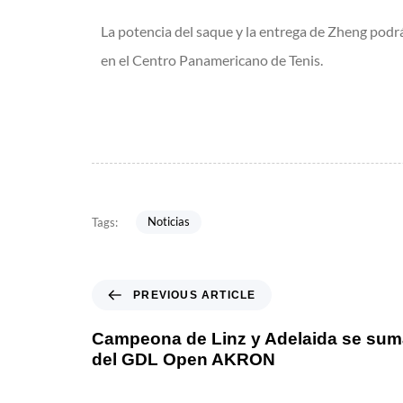
La potencia del saque y la entrega de Zheng pod
en el Centro Panamericano de Tenis.
Noticias
Tags:
PREVIOUS ARTICLE
Campeona de Linz y Adelaida se sum
del GDL Open AKRON