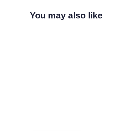
You may also like