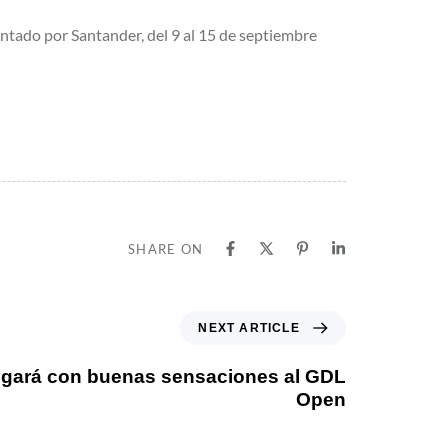
ntado por Santander, del 9 al 15 de septiembre
SHARE ON
NEXT ARTICLE
legará con buenas sensaciones al GDL
Open