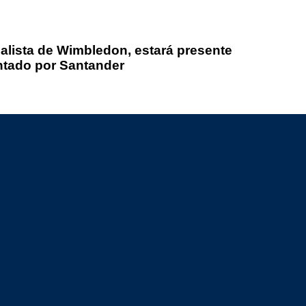
alista de Wimbledon, estará presente
ntado por Santander