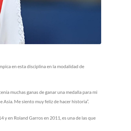
ímpica en esta disciplina en la modalidad de
 tenía muchas ganas de ganar una medalla para mi
e Asia. Me siento muy feliz de hacer historia”.
14 y en Roland Garros en 2011, es una de las que