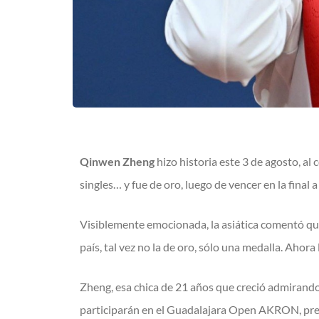
Qinwen Zheng
hizo historia este 3 de agosto, al
singles… y fue de oro, luego de vencer en la final 
Visiblemente emocionada, la asiática comentó qu
país, tal vez no la de oro, sólo una medalla. Ahora
Zheng, esa chica de 21 años que creció admirando
participarán en el Guadalajara Open AKRON, pre