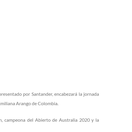
presentado por Santander, encabezará la jornada
o Emiliana Arango de Colombia.
in, campeona del Abierto de Australia 2020 y la