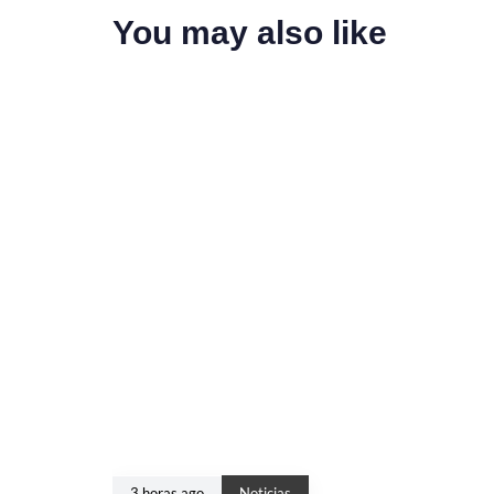
You may also like
3 horas ago
Noticias