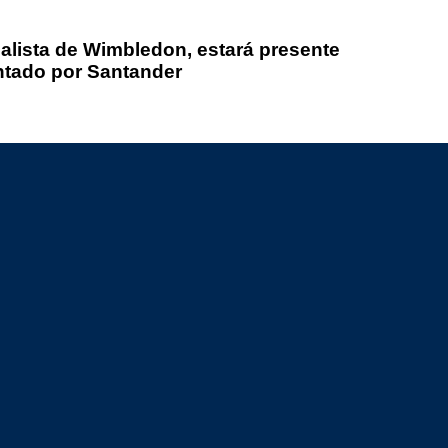
alista de Wimbledon, estará presente
ntado por Santander