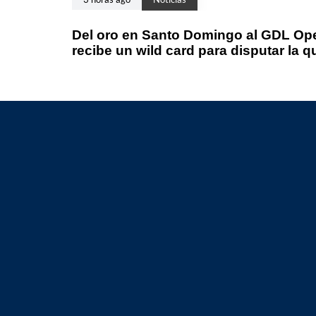
Del oro en Santo Domingo al GDL Ope
recibe un wild card para disputar la q