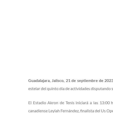
Guadalajara, Jalisco, 21 de septiembre de 202
estelar del quinto día de actividades disputando 
El Estadio Akron de Tenis iniciará a las 13:00
canadiense Leylah Fernández, finalista del Us Op