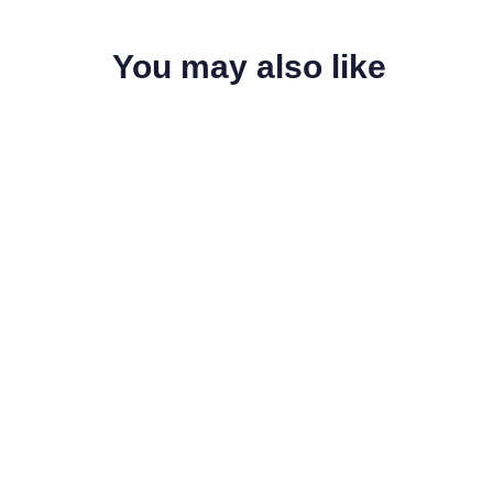
You may also like