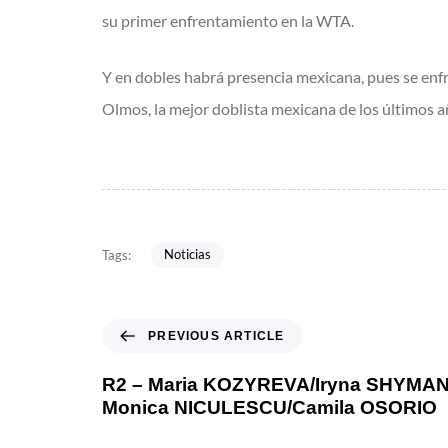
su primer enfrentamiento en la WTA.
Y en dobles habrá presencia mexicana, pues se en
Olmos, la mejor doblista mexicana de los últimos año
Noticias
Tags:
PREVIOUS ARTICLE
R2 – Maria KOZYREVA/Iryna SHYMA
Monica NICULESCU/Camila OSORIO