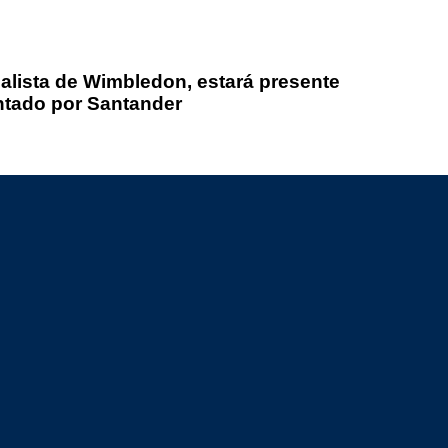
alista de Wimbledon, estará presente
ntado por Santander