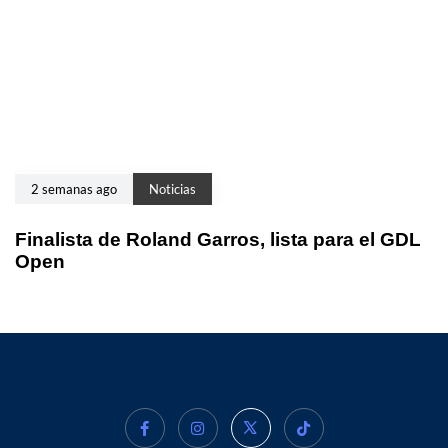
2 semanas ago
Noticias
Finalista de Roland Garros, lista para el GDL
Open