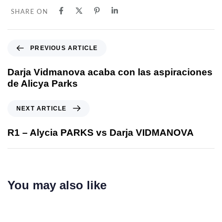
SHARE ON
PREVIOUS ARTICLE
Darja Vidmanova acaba con las aspiraciones
de Alicya Parks
NEXT ARTICLE
R1 – Alycia PARKS vs Darja VIDMANOVA
You may also like