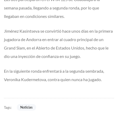
semana pasada, llegando a segunda ronda, por lo que
llegaban en condiciones similares.
Jiménez Kasintseva se convirtió hace unos días en la primera
jugadora de Andorra en entrar al cuadro principal de un
Grand Slam, en el Abierto de Estados Unidos, hecho que le
dio una inyección de confianza en su juego.
En la siguiente ronda enfrentará a la segunda sembrada,
Veronika Kudermetova, contra quien nunca ha jugado.
Noticias
Tags: