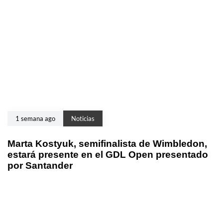
1 semana ago
Noticias
Marta Kostyuk, semifinalista de Wimbledon,
estará presente en el GDL Open presentado
por Santander