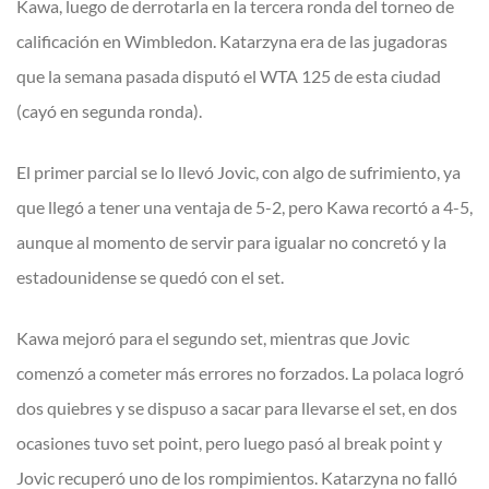
Kawa, luego de derrotarla en la tercera ronda del torneo de
calificación en Wimbledon. Katarzyna era de las jugadoras
que la semana pasada disputó el WTA 125 de esta ciudad
(cayó en segunda ronda).
El primer parcial se lo llevó Jovic, con algo de sufrimiento, ya
que llegó a tener una ventaja de 5-2, pero Kawa recortó a 4-5,
aunque al momento de servir para igualar no concretó y la
estadounidense se quedó con el set.
Kawa mejoró para el segundo set, mientras que Jovic
comenzó a cometer más errores no forzados. La polaca logró
dos quiebres y se dispuso a sacar para llevarse el set, en dos
ocasiones tuvo set point, pero luego pasó al break point y
Jovic recuperó uno de los rompimientos. Katarzyna no falló