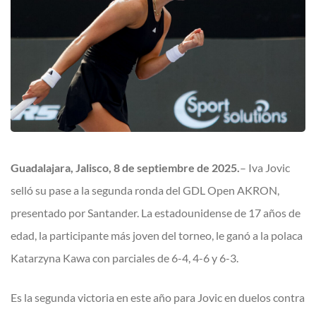
Guadalajara, Jalisco, 8 de septiembre de 2025.
– Iva Jovic
selló su pase a la segunda ronda del GDL Open AKRON,
presentado por Santander. La estadounidense de 17 años de
edad, la participante más joven del torneo, le ganó a la polaca
Katarzyna Kawa con parciales de 6-4, 4-6 y 6-3.
Es la segunda victoria en este año para Jovic en duelos contra