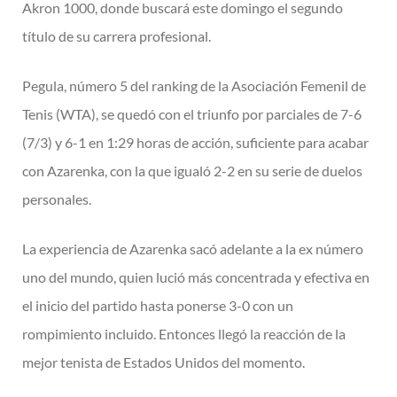
Akron 1000, donde buscará este domingo el segundo
título de su carrera profesional.
Pegula, número 5 del ranking de la Asociación Femenil de
Tenis (WTA), se quedó con el triunfo por parciales de 7-6
(7/3) y 6-1 en 1:29 horas de acción, suficiente para acabar
con Azarenka, con la que igualó 2-2 en su serie de duelos
personales.
La experiencia de Azarenka sacó adelante a la ex número
uno del mundo, quien lució más concentrada y efectiva en
el inicio del partido hasta ponerse 3-0 con un
rompimiento incluido. Entonces llegó la reacción de la
mejor tenista de Estados Unidos del momento.