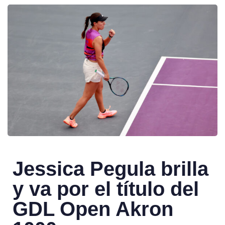
Jessica Pegula brilla
y va por el título del
GDL Open Akron