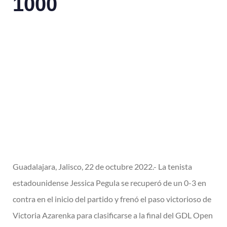
1000
Guadalajara, Jalisco, 22 de octubre 2022.- La tenista
estadounidense Jessica Pegula se recuperó de un 0-3 en
contra en el inicio del partido y frenó el paso victorioso de
Victoria Azarenka para clasificarse a la final del GDL Open