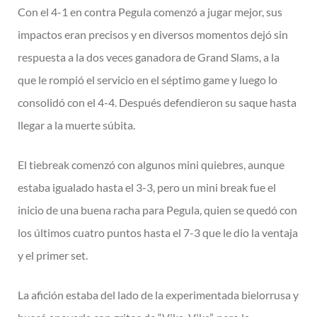
Con el 4-1 en contra Pegula comenzó a jugar mejor, sus
impactos eran precisos y en diversos momentos dejó sin
respuesta a la dos veces ganadora de Grand Slams, a la
que le rompió el servicio en el séptimo game y luego lo
consolidó con el 4-4. Después defendieron su saque hasta
llegar a la muerte súbita.
El tiebreak comenzó con algunos mini quiebres, aunque
estaba igualado hasta el 3-3, pero un mini break fue el
inicio de una buena racha para Pegula, quien se quedó con
los últimos cuatro puntos hasta el 7-3 que le dio la ventaja
y el primer set.
La afición estaba del lado de la experimentada bielorrusa y