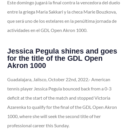
Este domingo jugará la final contra la vencedora del duelo
entre la griega Maria Sakkari y la checa Marie Bouzkova,
que será uno de los estelares en la penúltima jornada de
actividades en el GDL Open Akron 1000.
Jessica Pegula shines and goes
for the title of the GDL Open
Akron 1000
Guadalajara, Jalisco, October 22nd, 2022.- American
tennis player Jessica Pegula bounced back from a 0-3
deficit at the start of the match and stopped Victoria
Azarenka to qualify for the final of the GDL Open Akron
1000, where she will seek the second title of her
professional career this Sunday.