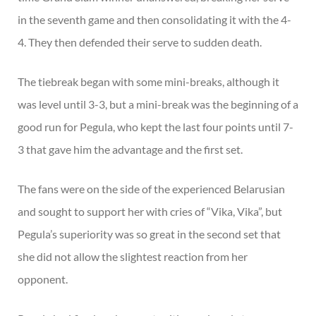
in the seventh game and then consolidating it with the 4-
4. They then defended their serve to sudden death.
The tiebreak began with some mini-breaks, although it
was level until 3-3, but a mini-break was the beginning of a
good run for Pegula, who kept the last four points until 7-
3 that gave him the advantage and the first set.
The fans were on the side of the experienced Belarusian
and sought to support her with cries of “Vika, Vika”, but
Pegula’s superiority was so great in the second set that
she did not allow the slightest reaction from her
opponent.