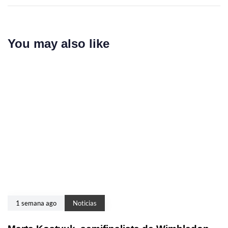
You may also like
1 semana ago
Noticias