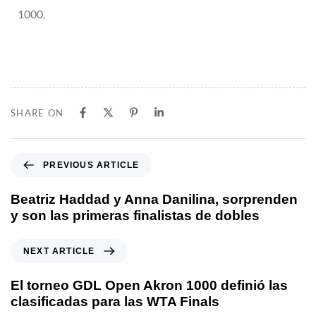
1000.
SHARE ON
PREVIOUS ARTICLE
Beatriz Haddad y Anna Danilina, sorprenden
y son las primeras finalistas de dobles
NEXT ARTICLE
El torneo GDL Open Akron 1000 definió las
clasificadas para las WTA Finals