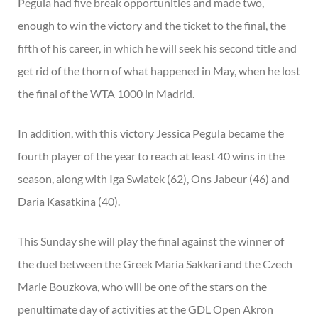
Pegula had five break opportunities and made two,
enough to win the victory and the ticket to the final, the
fifth of his career, in which he will seek his second title and
get rid of the thorn of what happened in May, when he lost
the final of the WTA 1000 in Madrid.
In addition, with this victory Jessica Pegula became the
fourth player of the year to reach at least 40 wins in the
season, along with Iga Swiatek (62), Ons Jabeur (46) and
Daria Kasatkina (40).
This Sunday she will play the final against the winner of
the duel between the Greek Maria Sakkari and the Czech
Marie Bouzkova, who will be one of the stars on the
penultimate day of activities at the GDL Open Akron