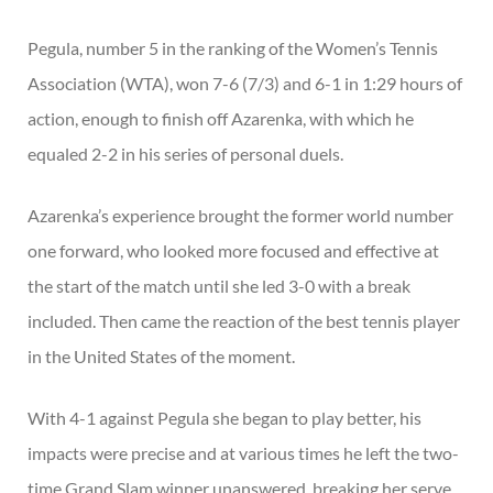
Pegula, number 5 in the ranking of the Women’s Tennis
Association (WTA), won 7-6 (7/3) and 6-1 in 1:29 hours of
action, enough to finish off Azarenka, with which he
equaled 2-2 in his series of personal duels.
Azarenka’s experience brought the former world number
one forward, who looked more focused and effective at
the start of the match until she led 3-0 with a break
included. Then came the reaction of the best tennis player
in the United States of the moment.
With 4-1 against Pegula she began to play better, his
impacts were precise and at various times he left the two-
time Grand Slam winner unanswered, breaking her serve