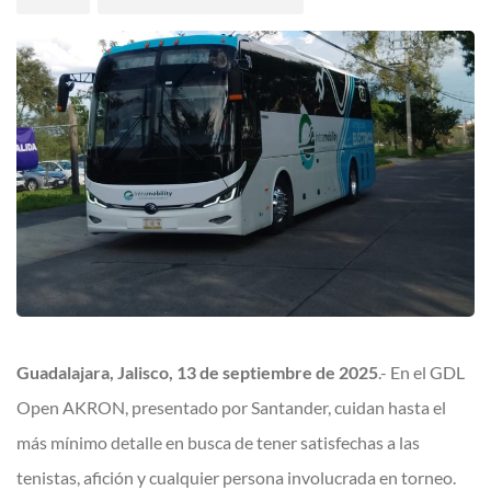
Guadalajara, Jalisco, 13 de septiembre de 2025
.- En el GDL
Open AKRON, presentado por Santander, cuidan hasta el
más mínimo detalle en busca de tener satisfechas a las
tenistas, afición y cualquier persona involucrada en torneo.