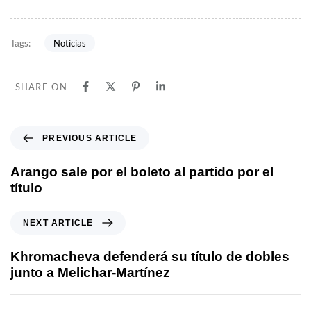
Noticias
Tags:
SHARE ON
PREVIOUS ARTICLE
Arango sale por el boleto al partido por el
título
NEXT ARTICLE
Khromacheva defenderá su título de dobles
junto a Melichar-Martínez