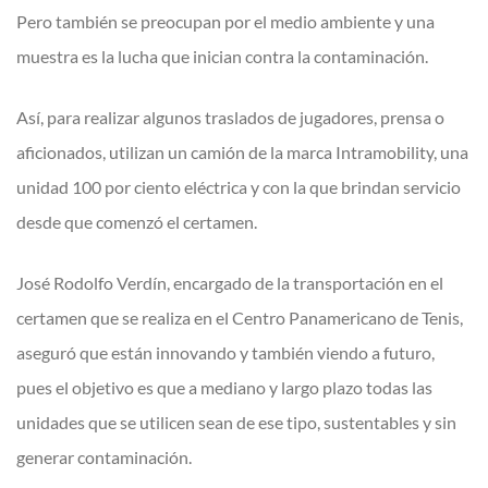
Pero también se preocupan por el medio ambiente y una
muestra es la lucha que inician contra la contaminación.
Así, para realizar algunos traslados de jugadores, prensa o
aficionados, utilizan un camión de la marca Intramobility, una
unidad 100 por ciento eléctrica y con la que brindan servicio
desde que comenzó el certamen.
José Rodolfo Verdín, encargado de la transportación en el
certamen que se realiza en el Centro Panamericano de Tenis,
aseguró que están innovando y también viendo a futuro,
pues el objetivo es que a mediano y largo plazo todas las
unidades que se utilicen sean de ese tipo, sustentables y sin
generar contaminación.