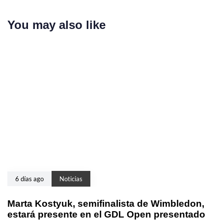
You may also like
6 días ago
Noticias
Marta Kostyuk, semifinalista de Wimbledon,
estará presente en el GDL Open presentado