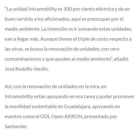
“La unidad Intramobility es 100 por ciento eléctrica y da un
buen servicio a los aficionados, aquí se preocupan por el
medio ambiente. La intención es ir sumando estas unidades,
van a llegar más. Aunque tienen el triple de costo respecto a
las otras, se busca la renovación de unidades, con cero
contaminaciones y que ayuden al medio ambiente”, añadió
José Rodolfo Verdín.
Así, con la renovación de unidades en la mira, en
Intramobility están apoyando en esa tarea y poder promover
la movilidad sustentable en Guadalajara, apoyando en
eventos como el GDL Open AKRON, presentado por
Santander.