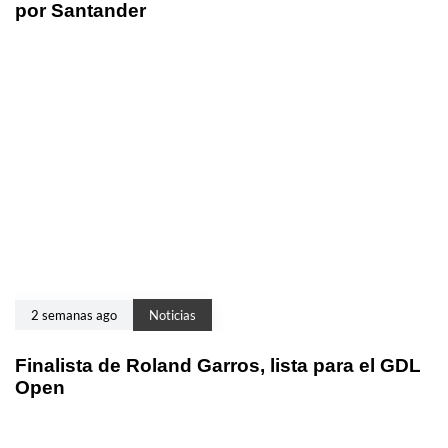
por Santander
2 semanas ago
Noticias
Finalista de Roland Garros, lista para el GDL
Open