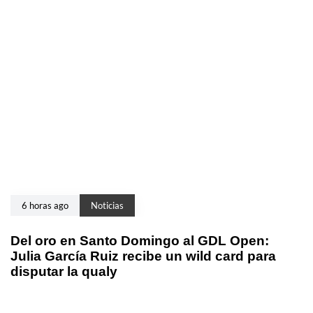
6 horas ago
Noticias
Del oro en Santo Domingo al GDL Open:
Julia García Ruiz recibe un wild card para
disputar la qualy