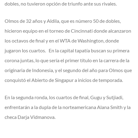
dobles, no tuvieron opción de triunfo ante sus rivales.
Olmos de 32 años y Aldila, que es número 50 de dobles,
hicieron equipo en el torneo de Cincinnati donde alcanzaron
los octavos de final y en el WTA de Washington, donde
jugaron los cuartos. En la capital tapatía buscan su primera
corona juntas, lo que sería el primer título en la carrera de la
originaria de Indonesia, y el segundo del año para Olmos que
conquistó el Abierto de Singapur a inicios de temporada.
En la segunda ronda, los cuartos de final, Gugu y Sutjiadi,
enfrentarán a la dupla de la norteamericana Alana Smith y la
checa Darja Vidmanova.