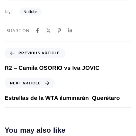
Noticias
Tags:
SHARE ON
PREVIOUS ARTICLE
R2 – Camila OSORIO vs Iva JOVIC
NEXT ARTICLE
Estrellas de la WTA iluminarán Querétaro
You may also like