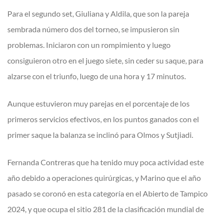
Para el segundo set, Giuliana y Aldila, que son la pareja
sembrada número dos del torneo, se impusieron sin
problemas. Iniciaron con un rompimiento y luego
consiguieron otro en el juego siete, sin ceder su saque, para
alzarse con el triunfo, luego de una hora y 17 minutos.
Aunque estuvieron muy parejas en el porcentaje de los
primeros servicios efectivos, en los puntos ganados con el
primer saque la balanza se inclinó para Olmos y Sutjiadi.
Fernanda Contreras que ha tenido muy poca actividad este
año debido a operaciones quirúrgicas, y Marino que el año
pasado se coronó en esta categoría en el Abierto de Tampico
2024, y que ocupa el sitio 281 de la clasificación mundial de