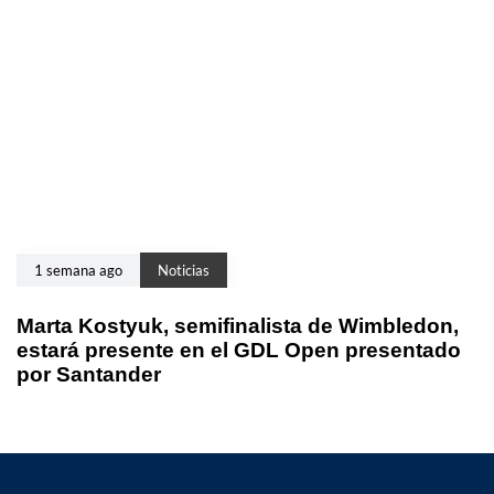
1 semana ago
Noticias
Marta Kostyuk, semifinalista de Wimbledon,
estará presente en el GDL Open presentado
por Santander