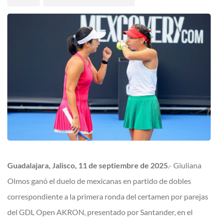
Guadalajara, Jalisco, 11 de septiembre de 2025
.- Giuliana
Olmos ganó el duelo de mexicanas en partido de dobles
correspondiente a la primera ronda del certamen por parejas
del GDL Open AKRON, presentado por Santander, en el