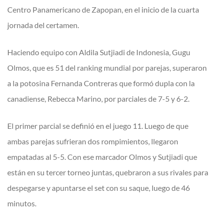
Centro Panamericano de Zapopan, en el inicio de la cuarta
jornada del certamen.
Haciendo equipo con Aldila Sutjiadi de Indonesia, Gugu
Olmos, que es 51 del ranking mundial por parejas, superaron
a la potosina Fernanda Contreras que formó dupla con la
canadiense, Rebecca Marino, por parciales de 7-5 y 6-2.
El primer parcial se definió en el juego 11. Luego de que
ambas parejas sufrieran dos rompimientos, llegaron
empatadas al 5-5. Con ese marcador Olmos y Sutjiadi que
están en su tercer torneo juntas, quebraron a sus rivales para
despegarse y apuntarse el set con su saque, luego de 46
minutos.