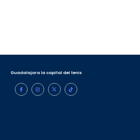
Guadalajara la capital del tenis