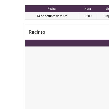
Fecha
Hora
Li
14 de octubre de 2022
16:00
Sin
Recinto