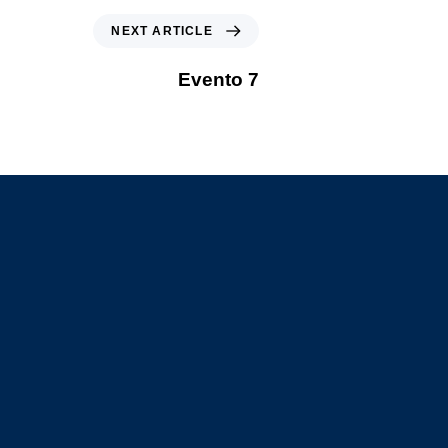
NEXT ARTICLE
Evento 7