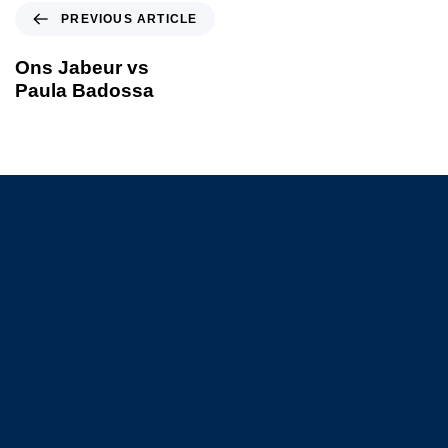
PREVIOUS ARTICLE
Ons Jabeur vs
Paula Badossa