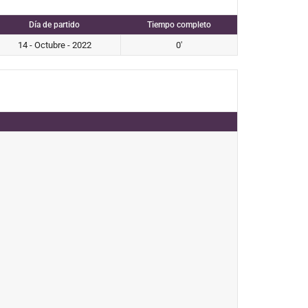
Día de partido
Tiempo completo
14 - Octubre - 2022
0'