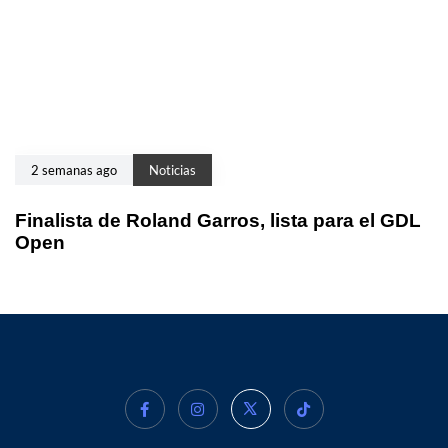
2 semanas ago
Noticias
Finalista de Roland Garros, lista para el GDL
Open