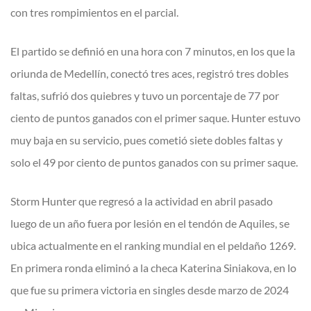
con tres rompimientos en el parcial.
El partido se definió en una hora con 7 minutos, en los que la
oriunda de Medellín, conectó tres aces, registró tres dobles
faltas, sufrió dos quiebres y tuvo un porcentaje de 77 por
ciento de puntos ganados con el primer saque. Hunter estuvo
muy baja en su servicio, pues cometió siete dobles faltas y
solo el 49 por ciento de puntos ganados con su primer saque.
Storm Hunter que regresó a la actividad en abril pasado
luego de un año fuera por lesión en el tendón de Aquiles, se
ubica actualmente en el ranking mundial en el peldaño 1269.
En primera ronda eliminó a la checa Katerina Siniakova, en lo
que fue su primera victoria en singles desde marzo de 2024