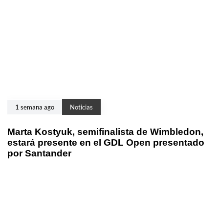
1 semana ago
Noticias
Marta Kostyuk, semifinalista de Wimbledon,
estará presente en el GDL Open presentado
por Santander