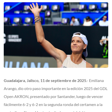
Guadalajara, Jalisco, 11 de septiembre de 2025
.- Emiliana
Arango, dio otro paso importante en la edición 2025 del GDL
Open AKRON, presentado por Santander, luego de vencer
fácilmente 6-2 y 6-2 en la segunda ronda del certamen a la