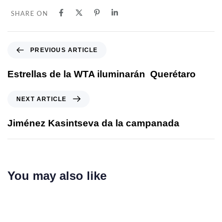
SHARE ON
PREVIOUS ARTICLE
Estrellas de la WTA iluminarán Querétaro
NEXT ARTICLE
Jiménez Kasintseva da la campanada
You may also like