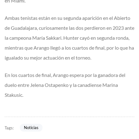
en Miami.
Ambas tenistas están en su segunda aparición en el Abierto
de Guadalajara, curiosamente las dos perdieron en 2023 ante
la campeona María Sakkari. Hunter cayó en segunda ronda,
mientras que Arango llegó a los cuartos de final, por lo que ha
igualado su mejor actuación en el torneo.
En los cuartos de final, Arango espera por la ganadora del
duelo entre Jelena Ostapenko y la canadiense Marina
Stakusic.
Noticias
Tags: