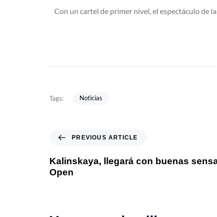
Con un cartel de primer nivel, el espectáculo de la
Noticias
Tags:
PREVIOUS ARTICLE
Kalinskaya, llegará con buenas sens
Open