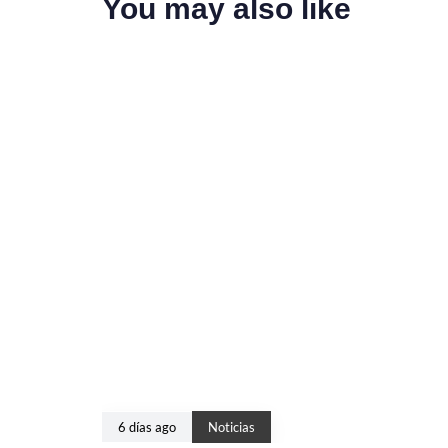
You may also like
6 días ago
Noticias