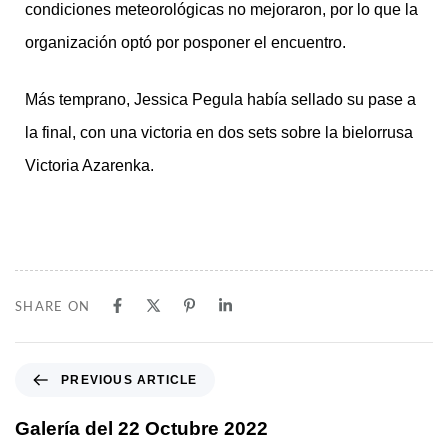
condiciones meteorológicas no mejoraron, por lo que la
organización optó por posponer el encuentro.
Más temprano, Jessica Pegula había sellado su pase a
la final, con una victoria en dos sets sobre la bielorrusa
Victoria Azarenka.
SHARE ON
PREVIOUS ARTICLE
Galería del 22 Octubre 2022