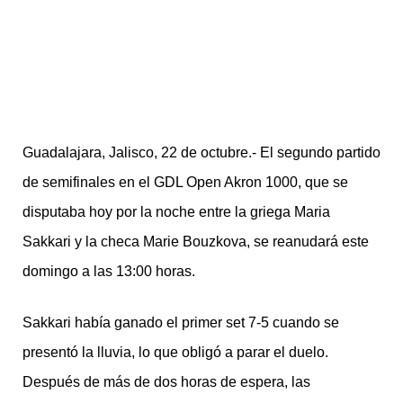
Guadalajara, Jalisco, 22 de octubre.- El segundo partido
de semifinales en el GDL Open Akron 1000, que se
disputaba hoy por la noche entre la griega Maria
Sakkari y la checa Marie Bouzkova, se reanudará este
domingo a las 13:00 horas.
Sakkari había ganado el primer set 7-5 cuando se
presentó la lluvia, lo que obligó a parar el duelo.
Después de más de dos horas de espera, las