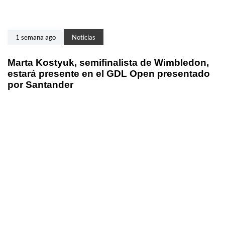
1 semana ago
Noticias
Marta Kostyuk, semifinalista de Wimbledon,
estará presente en el GDL Open presentado
por Santander