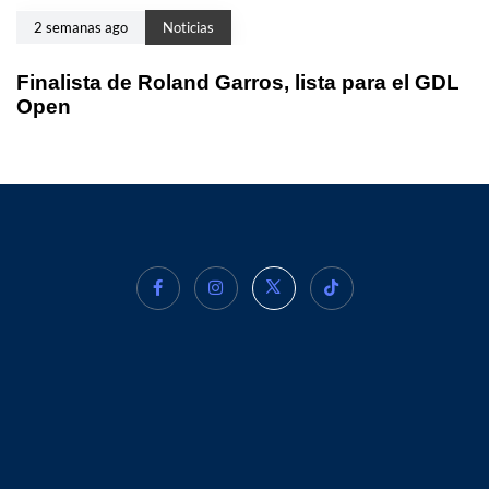
2 semanas ago
Noticias
Finalista de Roland Garros, lista para el GDL
Open