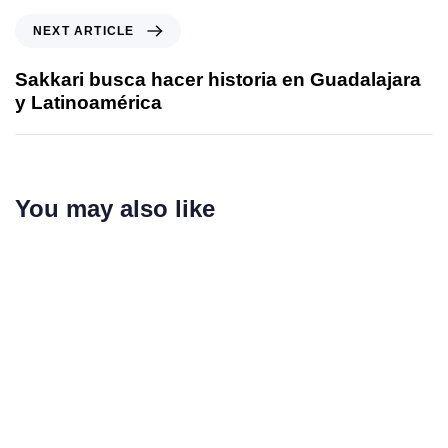
NEXT ARTICLE
Sakkari busca hacer historia en Guadalajara
y Latinoamérica
You may also like