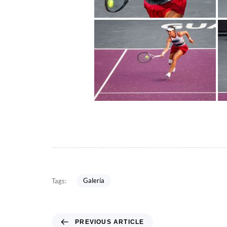
Galería
Tags:
PREVIOUS ARTICLE