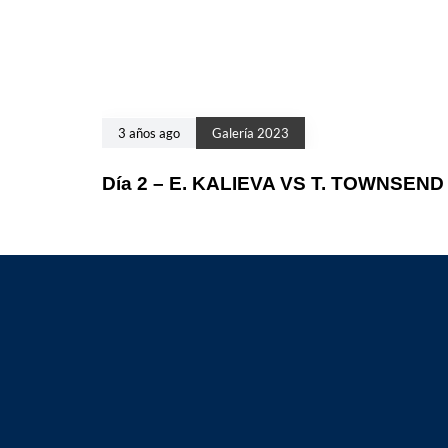
3 años ago
Galería 2023
Día 2 – E. KALIEVA VS T. TOWNSEND