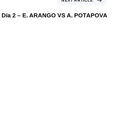
NEXT ARTICLE
Día 2 – E. ARANGO VS A. POTAPOVA