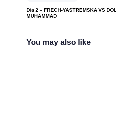
Día 2 – FRECH-YASTREMSKA VS DO
MUHAMMAD
You may also like