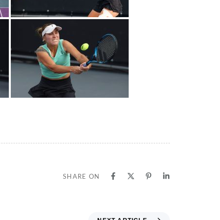
SHARE ON