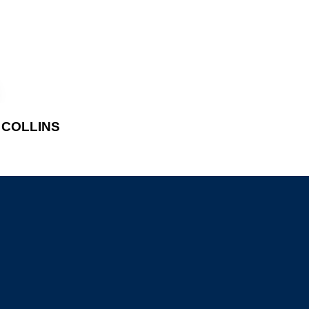
S COLLINS