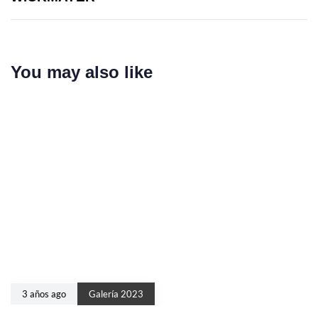
You may also like
3 años ago
Galería 2023