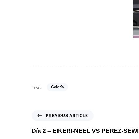
Galería
Tags:
PREVIOUS ARTICLE
Día 2 – EIKERI-NEEL VS PEREZ-SEW