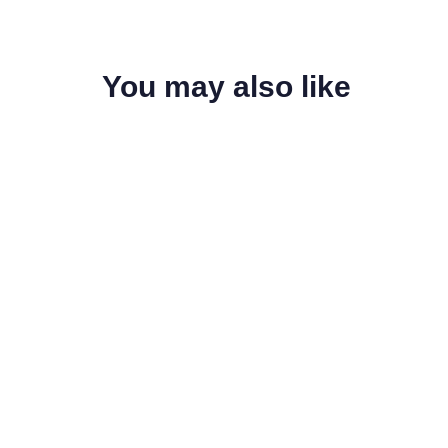
You may also like