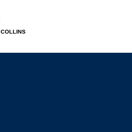
S COLLINS