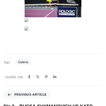
Galería
Tags:
SHARE ON
PREVIOUS ARTICLE