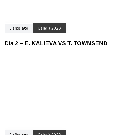
3 años ago
Galería 2023
Día 2 – E. KALIEVA VS T. TOWNSEND