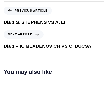
PREVIOUS ARTICLE
Día 1 S. STEPHENS VS A. LI
NEXT ARTICLE
Día 1 – K. MLADENOVICH VS C. BUCSA
You may also like