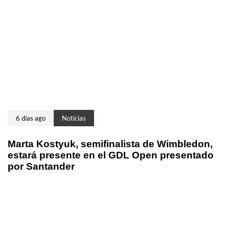
6 días ago
Noticias
Marta Kostyuk, semifinalista de Wimbledon,
estará presente en el GDL Open presentado
por Santander