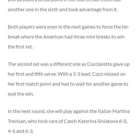
another one in the sixth and took advantage from it.
Both players were even in the next games to force the tie-
break where the American had three mini breaks to win
the first set.
The second set was a different one as Cocciaretto gave up
her first and fifth serve. With a 5-3 lead, Coco missed on
her first match point and had to wait for another game to
seal the win.
In the next round, she will play against the Italian Martina
Trevisan, who took care of Czech Katerina Siniakova 6-0,
4-6 and 6-3.