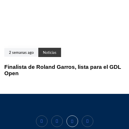
2 semanas ago
Noticias
Finalista de Roland Garros, lista para el GDL
Open