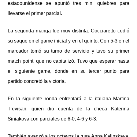
estadounidense se apuntó tres mini quiebres para
llevarse el primer parcial.
La segunda manga fue muy distinta. Cocciaretto cedió
su saque en el game inicial y en el quinto. Con 5-3 en el
marcador tomó su turno de servicio y tuvo su primer
match point, que no capitalizó. Tuvo que esperar hasta
el siguiente game, donde en su tercer punto para
partido concretó la victoria.
En la siguiente ronda enfrentará a la italiana Martina
Trevisan, quien dio cuenta de la checa Katerina
Siniakova con parciales de 6-0, 4-6 y 6-3.
También avanzó a los octavos la rusa Anna Kalinskaya,