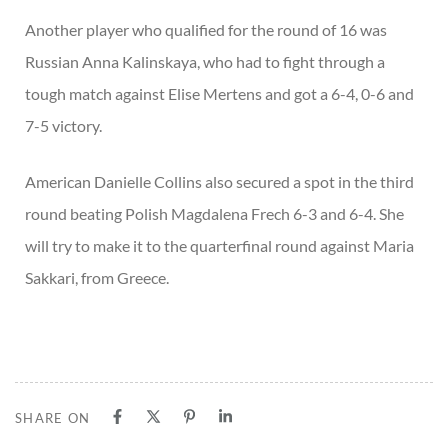
Another player who qualified for the round of 16 was
Russian Anna Kalinskaya, who had to fight through a
tough match against Elise Mertens and got a 6-4, 0-6 and
7-5 victory.
American Danielle Collins also secured a spot in the third
round beating Polish Magdalena Frech 6-3 and 6-4. She
will try to make it to the quarterfinal round against Maria
Sakkari, from Greece.
SHARE ON