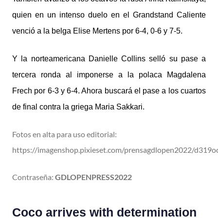
quien en un intenso duelo en el Grandstand Caliente
venció a la belga Elise Mertens por 6-4, 0-6 y 7-5.
Y la norteamericana Danielle Collins selló su pase a
tercera ronda al imponerse a la polaca Magdalena
Frech por 6-3 y 6-4. Ahora buscará el pase a los cuartos
de final contra la griega Maria Sakkari.
Fotos en alta para uso editorial:
https://imagenshop.pixieset.com/prensagdlopen2022/d319oc
Contraseña:
GDLOPENPRESS2022
Coco arrives with determination