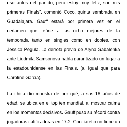
eso antes del partido, pero estoy muy feliz, son mis
primeras Finals”, comentó Coco, quinta sembrada en
Guadalajara. Gauff estará por primera vez en el
certamen que reúne a las ocho mejores de la
temporada tanto en singles como en dobles, con
Jessica Pegula. La derrota previa de Aryna Sabalenka
ante Liudmila Samsonova había garantizado un lugar a
la estadounidense en las Finals, (al igual que para
Caroline Garcia).
La chica dio muestra de por qué, a sus 18 años de
edad, se ubica en el top ten mundial, al mostrar calma
en los momentos decisivos. Gauff puso su récord contra
jugadoras calificadoras en 17-2. Cocciaretto no tiene un