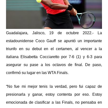
Guadalajara, Jalisco, 19 de octubre 2022.- La
estadounidense Coco Gauff se apuntó un importante
triunfo en su debut en el certamen, al vencer a la
italiana Elisabetta Cocciaretto por 7-6 (1) y 6-3 para
asegurar su pase a los octavos de final. De paso,
confirmó su lugar en las WTA Finals.
“No fue mi mejor tenis la verdad, pero fui capaz de
presionarla y ganar, estoy contenta por eso. Estoy
emocionada de clasificar a las Finals, no pensaba en