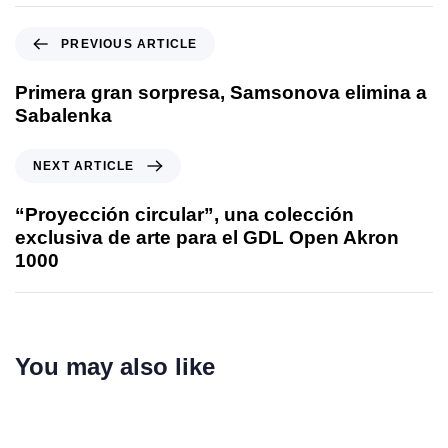
PREVIOUS ARTICLE
Primera gran sorpresa, Samsonova elimina a
Sabalenka
NEXT ARTICLE
“Proyección circular”, una colección
exclusiva de arte para el GDL Open Akron
1000
You may also like