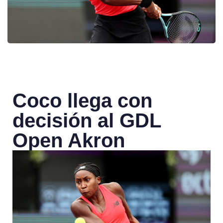
Coco llega con
decisión al GDL
Open Akron