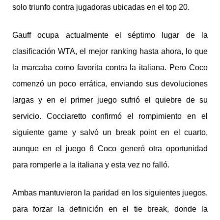
solo triunfo contra jugadoras ubicadas en el top 20.
Gauff ocupa actualmente el séptimo lugar de la
clasificación WTA, el mejor ranking hasta ahora, lo que
la marcaba como favorita contra la italiana. Pero Coco
comenzó un poco errática, enviando sus devoluciones
largas y en el primer juego sufrió el quiebre de su
servicio. Cocciaretto confirmó el rompimiento en el
siguiente game y salvó un break point en el cuarto,
aunque en el juego 6 Coco generó otra oportunidad
para romperle a la italiana y esta vez no falló.
Ambas mantuvieron la paridad en los siguientes juegos,
para forzar la definición en el tie break, donde la