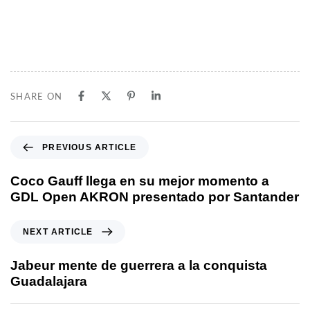
SHARE ON
PREVIOUS ARTICLE
Coco Gauff llega en su mejor momento a
GDL Open AKRON presentado por Santander
NEXT ARTICLE
Jabeur mente de guerrera a la conquista
Guadalajara