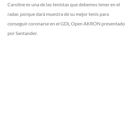
Caroline es una de las tenistas que debemos tener en el
radar, porque dará muestra de su mejor tenis para
conseguir coronarse en el GDL Open AKRON presentado
por Santander.