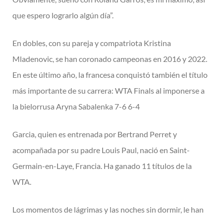
que espero lograrlo algún día”.
En dobles, con su pareja y compatriota Kristina
Mladenovic, se han coronado campeonas en 2016 y 2022.
En este último año, la francesa conquistó también el título
más importante de su carrera: WTA Finals al imponerse a
la bielorrusa Aryna Sabalenka 7-6 6-4
Garcia, quien es entrenada por Bertrand Perret y
acompañada por su padre Louis Paul, nació en Saint-
Germain-en-Laye, Francia. Ha ganado 11 títulos de la
WTA.
Los momentos de lágrimas y las noches sin dormir, le han