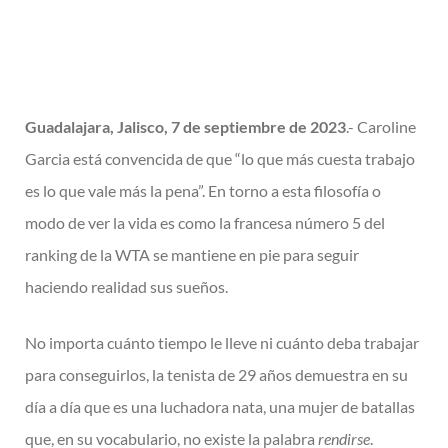
Guadalajara, Jalisco, 7 de septiembre de 2023
.- Caroline
Garcia está convencida de que “lo que más cuesta trabajo
es lo que vale más la pena”. En torno a esta filosofía o
modo de ver la vida es como la francesa número 5 del
ranking de la WTA se mantiene en pie para seguir
haciendo realidad sus sueños.
No importa cuánto tiempo le lleve ni cuánto deba trabajar
para conseguirlos, la tenista de 29 años demuestra en su
día a día que es una luchadora nata, una mujer de batallas
que, en su vocabulario, no existe la palabra
rendirse
.