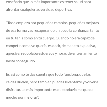
enseñado que lo más importante es tener salud para
afrontar cualquier adversidad deportiva.
“Todo empieza por pequeños cambios, pequeñas mejoras,
de esa forma vas recuperando un poco la confianza, tanto
en tu tenis como en tu cuerpo. Cuando no era capaz de
competir como yo quería, es decir, de manera explosiva,
agresiva, redoblaba esfuerzos y horas de entrenamiento
hasta conseguirlo.
Es así como te das cuenta que todo funciona, que las
caídas duelen, pero también puedes levantarte y volver a
disfrutar. Lo más importante es que todavía me queda
mucho por mejorar”.